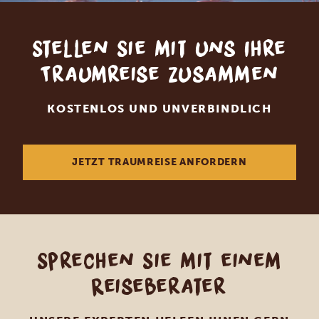
Stellen Sie mit uns Ihre
Traumreise zusammen
KOSTENLOS UND UNVERBINDLICH
JETZT TRAUMREISE ANFORDERN
Sprechen Sie mit einem
Reiseberater