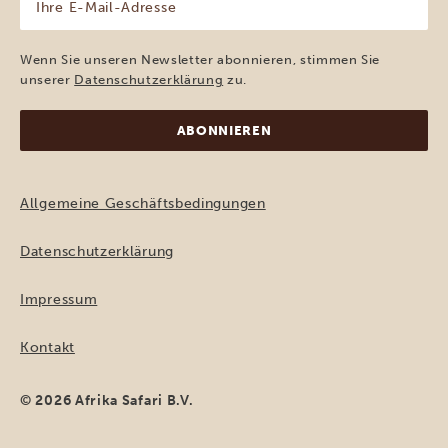
E-
Mail-
Adresse
Wenn Sie unseren Newsletter abonnieren, stimmen Sie
(erforderlich)
unserer
Datenschutzerklärung
zu.
Allgemeine Geschäftsbedingungen
Datenschutzerklärung
Impressum
Kontakt
© 2026 Afrika Safari B.V.