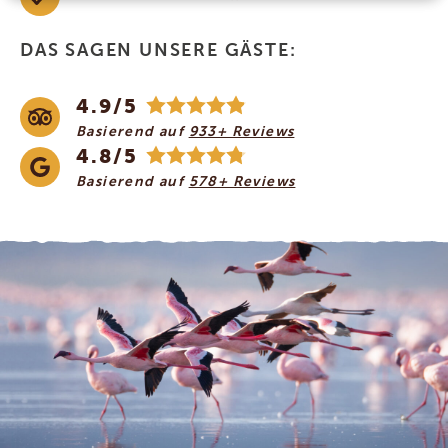
DAS SAGEN UNSERE GÄSTE:
4.9/5
Basierend auf
933+ Reviews
4.8/5
Basierend auf
578+ Reviews