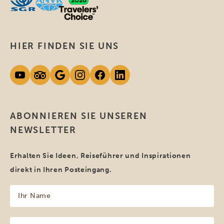
HIER FINDEN SIE UNS
ABONNIEREN SIE UNSEREN
NEWSLETTER
Erhalten Sie Ideen, Reiseführer und Inspirationen
direkt in Ihren Posteingang.
Ihr
Name
(erforderlich)
Ihre