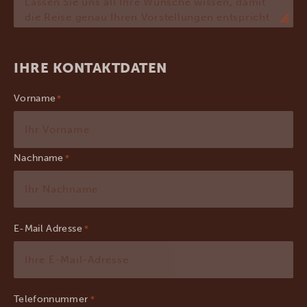
IHRE KONTAKTDATEN
Vorname
Nachname
E-Mail Adresse
*
Telefonnummer
*