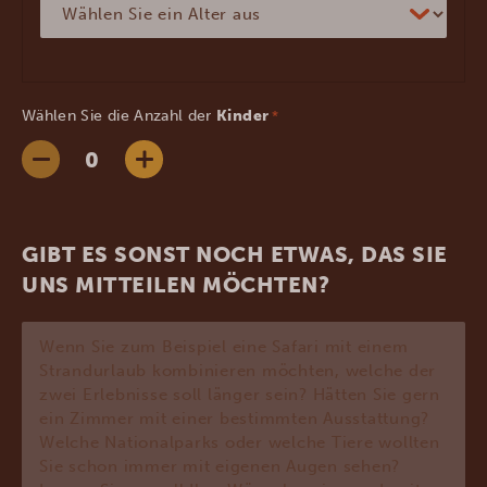
Wählen Sie die Anzahl der
Kinder
*
GIBT ES SONST NOCH ETWAS, DAS SIE
UNS MITTEILEN MÖCHTEN?