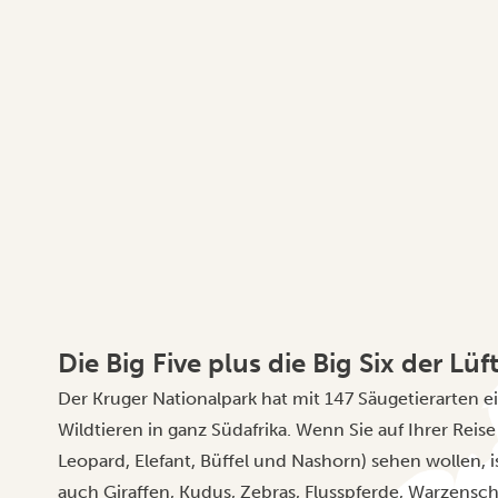
Die Big Five plus die Big Six der Lüf
Der Kruger Nationalpark hat mit 147 Säugetierarten 
Wildtieren in ganz Südafrika. Wenn Sie auf Ihrer Reise 
Leopard, Elefant, Büffel und Nashorn) sehen wollen, i
auch Giraffen, Kudus, Zebras, Flusspferde, Warzens