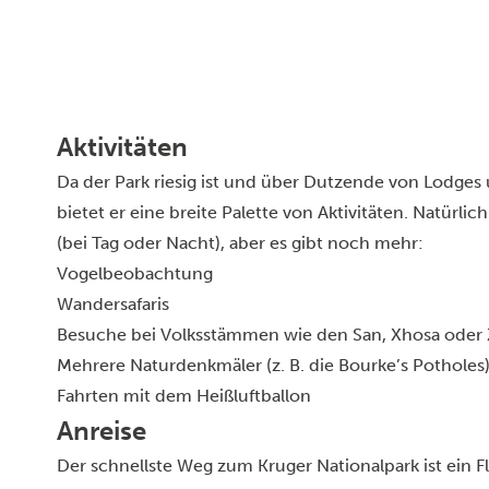
Aktivitäten
Da der Park riesig ist und über Dutzende von Lodges 
bietet er eine breite Palette von Aktivitäten. Natürlich
(bei Tag oder Nacht), aber es gibt noch mehr:
Vogelbeobachtung
Wandersafaris
Besuche bei Volksstämmen wie den San, Xhosa oder 
Mehrere Naturdenkmäler (z. B. die Bourke’s Potholes
Fahrten mit dem Heißluftballon
Anreise
Der schnellste Weg zum Kruger Nationalpark ist ein 