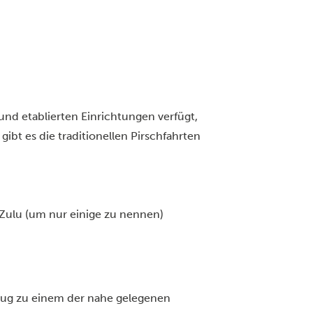
und etablierten Einrichtungen verfügt,
 gibt es die traditionellen Pirschfahrten
Zulu (um nur einige zu nennen)
)
Flug zu einem der nahe gelegenen