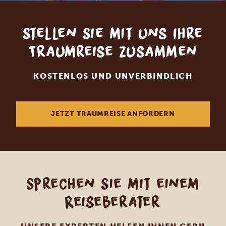
Stellen Sie mit uns Ihre
Traumreise zusammen
KOSTENLOS UND UNVERBINDLICH
JETZT TRAUMREISE ANFORDERN
Sprechen Sie mit einem
Reiseberater