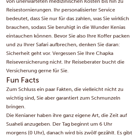
von unerwarteten medizinischen Kosten bis hin zu
Reisestornierungen. Ihr personalisierter Service
bedeutet, dass Sie nur für das zahlen, was Sie wirklich
brauchen, sodass Sie beruhigt in die Wunder Kenias
eintauchen können. Bevor Sie also Ihre Koffer packen
und zu Ihrer Safari aufbrechen, denken Sie daran:
Sicherheit geht vor. Vergessen Sie Ihre Chapka
Reiseversicherung nicht. Ihr Reiseberater bucht die
Versicherung gerne für Sie.
Fun Facts
Zum Schluss ein paar Fakten, die vielleicht nicht zu
wichtig sind, Sie aber garantiert zum Schmunzeln
bringen.
Die Kenianer haben ihre ganz eigene Art, die Zeit auf
Suaheli anzugeben. Der Tag beginnt um 6 Uhr
morgens (0 Uhr), danach wird bis zwölf gezählt. Es gibt