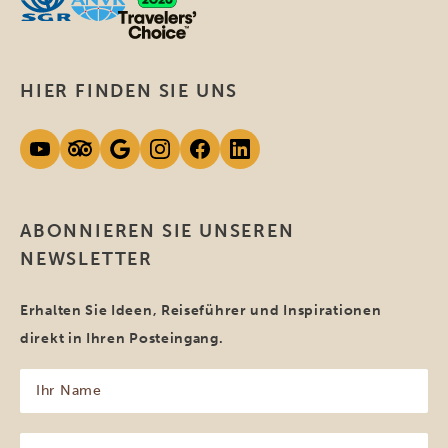
HIER FINDEN SIE UNS
ABONNIEREN SIE UNSEREN
NEWSLETTER
Erhalten Sie Ideen, Reiseführer und Inspirationen
direkt in Ihren Posteingang.
Ihr
Name
(erforderlich)
Ihre