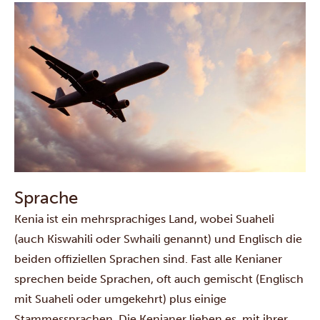
Sprache
Kenia ist ein mehrsprachiges Land, wobei Suaheli
(auch Kiswahili oder Swhaili genannt) und Englisch die
beiden offiziellen Sprachen sind. Fast alle Kenianer
sprechen beide Sprachen, oft auch gemischt (Englisch
mit Suaheli oder umgekehrt) plus einige
Stammessprachen. Die Kenianer lieben es, mit ihrer