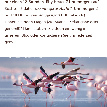
nur einen 12-Stunden-Rhythmus. 7 Uhr morgens auf
Suaheli ist daher
saa mmoja asubuhi
(1 Uhr morgens)
und 19 Uhr ist
saa mmoja jioni
(1 Uhr abends).
Haben Sie noch Fragen (zur Suaheli-Zeitangabe oder
generell)? Dann stöbern Sie doch ein wenig in
unserem
Blog
oder
kontaktieren
Sie uns jederzeit
gern.