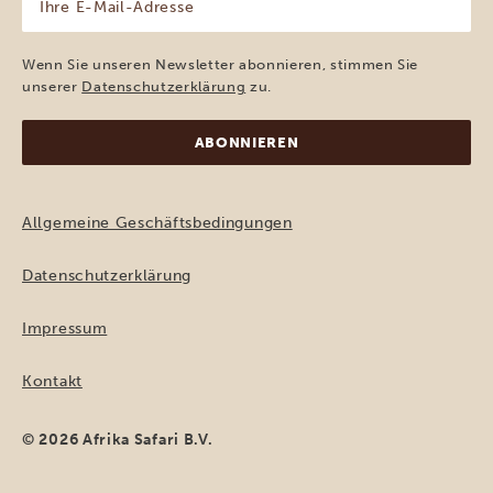
E-
Mail-
Adresse
Wenn Sie unseren Newsletter abonnieren, stimmen Sie
(erforderlich)
unserer
Datenschutzerklärung
zu.
Allgemeine Geschäftsbedingungen
Datenschutzerklärung
Impressum
Kontakt
© 2026 Afrika Safari B.V.