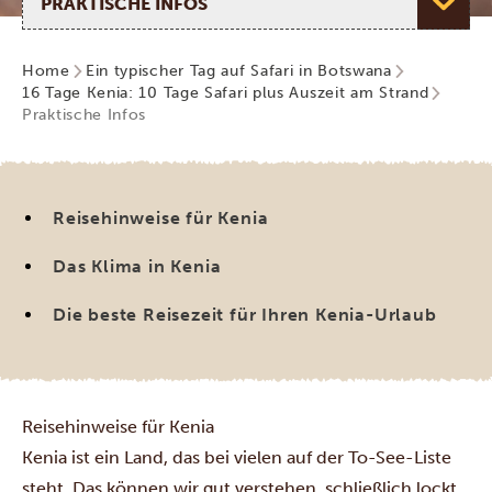
Home
Ein typischer Tag auf Safari in Botswana
16 Tage Kenia: 10 Tage Safari plus Auszeit am Strand
Praktische Infos
Reisehinweise für Kenia
Das Klima in Kenia
Die beste Reisezeit für Ihren Kenia-Urlaub
Reisehinweise für Kenia
Kenia ist ein Land, das bei vielen auf der To-See-Liste
steht. Das können wir gut verstehen, schließlich lockt