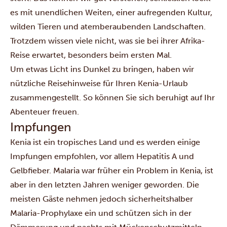
es mit unendlichen Weiten, einer aufregenden Kultur,
wilden Tieren und atemberaubenden Landschaften.
Trotzdem wissen viele nicht, was sie bei ihrer Afrika-
Reise erwartet, besonders beim ersten Mal.
Um etwas Licht ins Dunkel zu bringen, haben wir
nützliche Reisehinweise für Ihren Kenia-Urlaub
zusammengestellt. So können Sie sich beruhigt auf Ihr
Abenteuer freuen.
Impfungen
Kenia ist ein tropisches Land und es werden einige
Impfungen empfohlen, vor allem Hepatitis A und
Gelbfieber. Malaria war früher ein Problem in Kenia, ist
aber in den letzten Jahren weniger geworden. Die
meisten Gäste nehmen jedoch sicherheitshalber
Malaria-Prophylaxe ein und schützen sich in der