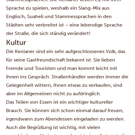
Sprache zu spielen, weshalb ein Slang-Mix aus
Englisch, Suaheli und Stammessprachen in den
Städten sehr verbreitet ist – eine lebendige Sprache
der Straße, die sich ständig verändert!
Kultur
Die Kenianer sind ein sehr aufgeschlossenes Volk, das
für seine Gastfreundschaft bekannt ist. Sie lieben
Fremde und Touristen und man kommt leicht mit
ihnen ins Gespräch. Straßenhändler werden immer die
Gelegenheit wittern, Ihnen etwas zu verkaufen, sind
aber im Allgemeinen nicht zu aufdringlich.
Das Teilen von Essen ist ein wichtiger kultureller
Brauch. Sie können sich schon einmal darauf freuen,
irgendwann zum Abendessen eingeladen zu werden.
Auch die Begrüßung ist wichtig, mit vielen