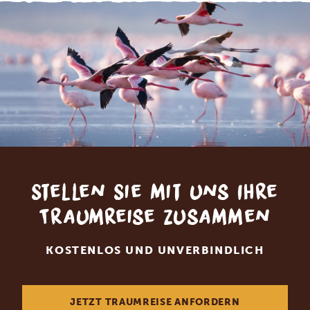
Stellen Sie mit uns Ihre
Traumreise zusammen
KOSTENLOS UND UNVERBINDLICH
JETZT TRAUMREISE ANFORDERN