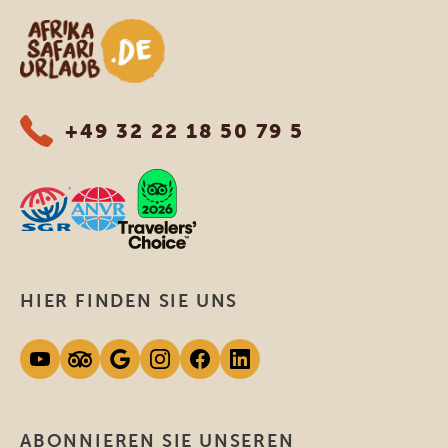
Afrika Safari Urlaub
+49 32 22 18 50 79 5
HIER FINDEN SIE UNS
ABONNIEREN SIE UNSEREN