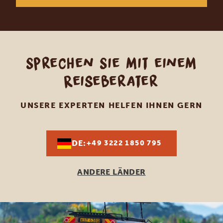
Sprechen Sie mit einem
Reiseberater
UNSERE EXPERTEN HELFEN IHNEN GERN
DE:
+49 3222 1850 795
ANDERE LÄNDER