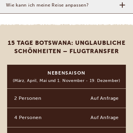
Wie kann ich meine Reise anpassen?
15 TAGE BOTSWANA: UNGLAUBLICHE
SCHÖNHEITEN – FLUGTRANSFER
NEBENSAISON
(März, April, Mai und 1. November - 19. Dezember)
2 Personen
Auf Anfrage
4 Personen
Auf Anfrage