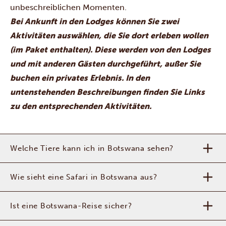
unbeschreiblichen Momenten.
Bei Ankunft in den Lodges können Sie zwei
Aktivitäten auswählen, die Sie dort erleben wollen
(im Paket enthalten). Diese werden von den Lodges
und mit anderen Gästen durchgeführt, außer Sie
buchen ein privates Erlebnis. In den
untenstehenden Beschreibungen finden Sie Links
zu den entsprechenden Aktivitäten.
Welche Tiere kann ich in Botswana sehen?
Wie sieht eine Safari in Botswana aus?
Ist eine Botswana-Reise sicher?