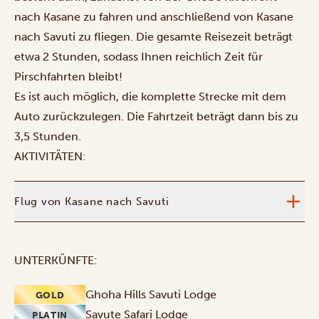
nach Kasane zu fahren und anschließend von Kasane
nach Savuti zu fliegen. Die gesamte Reisezeit beträgt
etwa 2 Stunden, sodass Ihnen reichlich Zeit für
Pirschfahrten bleibt!
Es ist auch möglich, die komplette Strecke mit dem
Auto zurückzulegen. Die Fahrtzeit beträgt dann bis zu
3,5 Stunden.
AKTIVITÄTEN:
Flug von Kasane nach Savuti
UNTERKÜNFTE:
Ghoha Hills Savuti Lodge
GOLD
Savute Safari Lodge
PLATIN