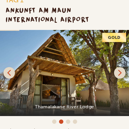
ANKUNFT AM MAUN
INTERNATIONAL AIRPORT
GOLD
Thamalakane River Lodge