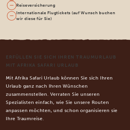
Reiseversicherung
Internationale Flugtickets (auf Wunsch buchen
wir diese für Sie)
ERFÜLLEN SIE SICH IHREN TRAUMURLAUB
MIT AFRIKA SAFARI URLAUB
Mit Afrika Safari Urlaub können Sie sich Ihren
Urlaub ganz nach Ihren Wünschen
zusammenstellen. Verraten Sie unseren
Spezialisten einfach, wie Sie unsere Routen
anpassen möchten, und schon organisieren sie
Ihre Traumreise.