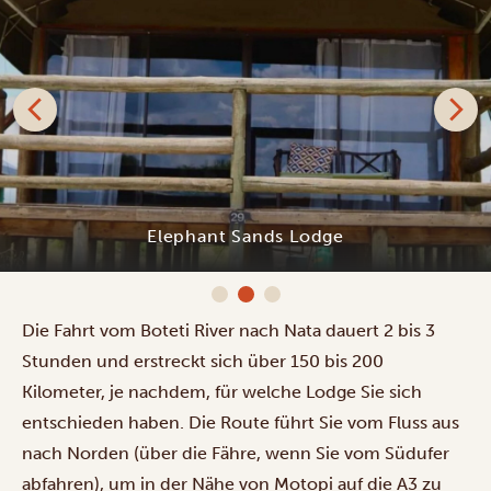
Elephant Sands Lodge
Die Fahrt vom Boteti River nach Nata dauert 2 bis 3
Stunden und erstreckt sich über 150 bis 200
Kilometer, je nachdem, für welche Lodge Sie sich
entschieden haben. Die Route führt Sie vom Fluss aus
nach Norden (über die Fähre, wenn Sie vom Südufer
abfahren), um in der Nähe von Motopi auf die A3 zu