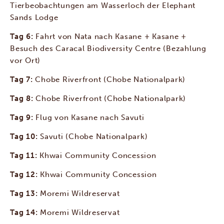
Tierbeobachtungen am Wasserloch der Elephant
Sands Lodge
Tag 6:
Fahrt von Nata nach Kasane + Kasane +
Besuch des Caracal Biodiversity Centre (Bezahlung
vor Ort)
Tag 7:
Chobe Riverfront (Chobe Nationalpark)
Tag 8:
Chobe Riverfront (Chobe Nationalpark)
Tag 9:
Flug von Kasane nach Savuti
Tag 10:
Savuti (Chobe Nationalpark)
Tag 11:
Khwai Community Concession
Tag 12:
Khwai Community Concession
Tag 13:
Moremi Wildreservat
Tag 14:
Moremi Wildreservat