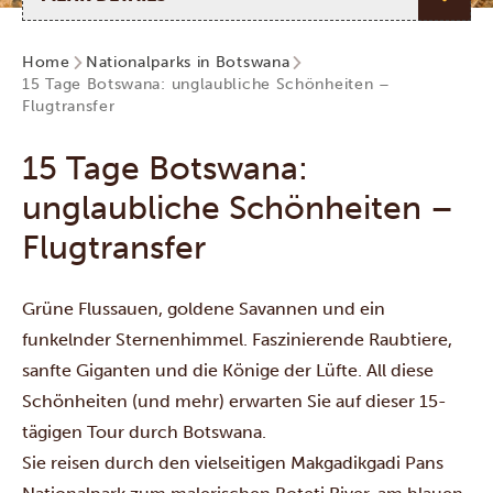
Home
Nationalparks in Botswana
15 Tage Botswana: unglaubliche Schönheiten –
Flugtransfer
15 Tage Botswana:
unglaubliche Schönheiten –
Flugtransfer
Grüne Flussauen, goldene Savannen und ein
funkelnder Sternenhimmel. Faszinierende Raubtiere,
sanfte Giganten und die Könige der Lüfte. All diese
Schönheiten (und mehr) erwarten Sie auf dieser 15-
tägigen Tour durch Botswana.
Sie reisen durch den vielseitigen
Makgadikgadi Pans