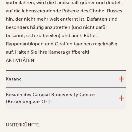
vorbeifahren, wird die Landschaft grüner und deutet
auf die lebensspendende Präsenz des Chobe-Flusses
hin, der nicht mehr weit entfernt ist. Elefanten sind
besonders häufig anzutreffen (und nicht dafür
bekannt, sich zu beeilen) und auch Büffel,
Rappenantilopen und Giraffen tauchen regelmäßig
auf. Halten Sie Ihre Kamera griffbereit!
AKTIVITÄTEN:
Kasane
Besuch des Caracal Biodiversity Centre
(Bezahlung vor Ort)
UNTERKÜNFTE: