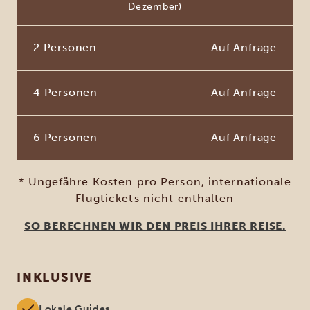
Dezember)
2 Personen
Auf Anfrage
4 Personen
Auf Anfrage
6 Personen
Auf Anfrage
* Ungefähre Kosten pro Person, internationale
Flugtickets nicht enthalten
SO BERECHNEN WIR DEN PREIS IHRER REISE.
INKLUSIVE
Lokale Guides