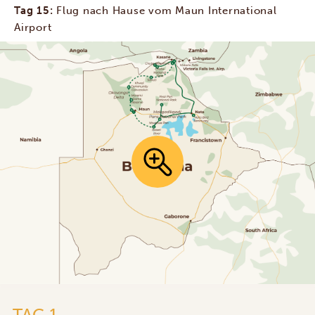
Tag 15:
Flug nach Hause vom Maun International
Airport
TAG 1