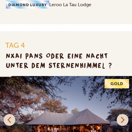
Leroo La Tau Lodge
DIAMOND LUXURY
TAG 4
NXAI PANS ODER EINE NACHT
UNTER DEM STERNENHIMMEL ?
GOLD