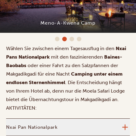
Meno-A-Kwena Camp
Wählen Sie zwischen einem Tagesausflug in den
Nxai
Pans Nationalpark
mit den faszinierenden
Baines-
Baobabs
oder einer Fahrt zu den Salzpfannen der
Makgadikgadi für eine Nacht
Camping unter einem
endlosen Sternenhimmel
. Die Entscheidung hängt
von Ihrem Hotel ab, denn nur die Moela Safari Lodge
bietet die Übernachtungstour in Makgadikgadi an.
AKTIVITÄTEN:
Nxai Pan Nationalpark