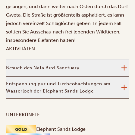
gelangen, und dann weiter nach Osten durch das Dorf
Gweta. Die Straße ist größtenteils asphaltiert, es kann
jedoch vereinzelt Schlaglöcher geben. In jedem Fall
sollten Sie Ausschau nach frei lebenden Wildtieren,
insbesondere Elefanten halten!
AKTIVITÄTEN:
Besuch des Nata Bird Sanctuary
Entspannung pur und Tierbeobachtungen am
Wasserloch der Elephant Sands Lodge
UNTERKÜNFTE:
Elephant Sands Lodge
GOLD