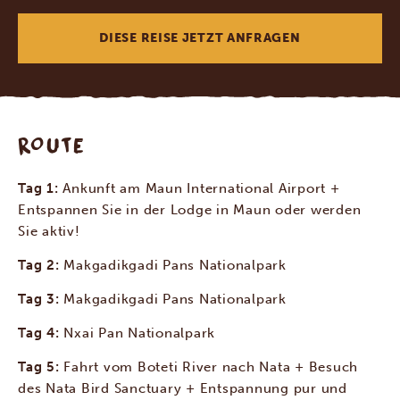
DIESE REISE JETZT ANFRAGEN
ROUTE
Tag 1:
Ankunft am Maun International Airport +
Entspannen Sie in der Lodge in Maun oder werden
Sie aktiv!
Tag 2:
Makgadikgadi Pans Nationalpark
Tag 3:
Makgadikgadi Pans Nationalpark
Tag 4:
Nxai Pan Nationalpark
Tag 5:
Fahrt vom Boteti River nach Nata + Besuch
des Nata Bird Sanctuary + Entspannung pur und