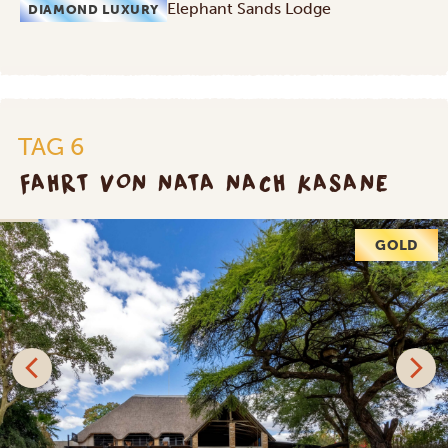
Elephant Sands Lodge
DIAMOND LUXURY
TAG 6
FAHRT VON NATA NACH KASANE
GOLD