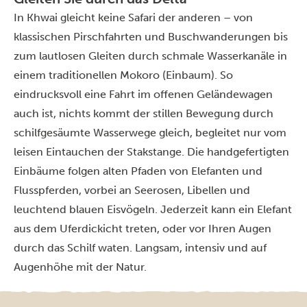
In Khwai gleicht keine Safari der anderen – von
klassischen Pirschfahrten und Buschwanderungen bis
zum lautlosen Gleiten durch schmale Wasserkanäle in
einem traditionellen Mokoro (Einbaum). So
eindrucksvoll eine Fahrt im offenen Geländewagen
auch ist, nichts kommt der stillen Bewegung durch
schilfgesäumte Wasserwege gleich, begleitet nur vom
leisen Eintauchen der Stakstange. Die handgefertigten
Einbäume folgen alten Pfaden von Elefanten und
Flusspferden, vorbei an Seerosen, Libellen und
leuchtend blauen Eisvögeln. Jederzeit kann ein Elefant
aus dem Uferdickicht treten, oder vor Ihren Augen
durch das Schilf waten. Langsam, intensiv und auf
Augenhöhe mit der Natur.