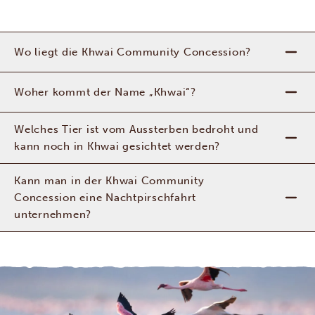
Wo liegt die Khwai Community Concession?
Woher kommt der Name „Khwai“?
Welches Tier ist vom Aussterben bedroht und
kann noch in Khwai gesichtet werden?
Kann man in der Khwai Community
Concession eine Nachtpirschfahrt
unternehmen?