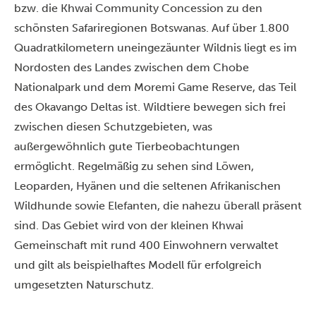
bzw. die Khwai Community Concession zu den
schönsten Safariregionen Botswanas. Auf über 1.800
Quadratkilometern uneingezäunter Wildnis liegt es im
Nordosten des Landes zwischen dem Chobe
Nationalpark und dem Moremi Game Reserve, das Teil
des Okavango Deltas ist. Wildtiere bewegen sich frei
zwischen diesen Schutzgebieten, was
außergewöhnlich gute Tierbeobachtungen
ermöglicht. Regelmäßig zu sehen sind Löwen,
Leoparden, Hyänen und die seltenen Afrikanischen
Wildhunde sowie Elefanten, die nahezu überall präsent
sind. Das Gebiet wird von der kleinen Khwai
Gemeinschaft mit rund 400 Einwohnern verwaltet
und gilt als beispielhaftes Modell für erfolgreich
umgesetzten Naturschutz.