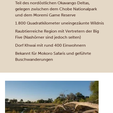
Teil des nordöstlichen Okavango Deltas,
gelegen zwischen dem Chobe Nationalpark
und dem Moremi Game Reserve
1.800 Quadratkilometer uneingezäunte Wildnis
Raubtierreiche Region mit Vertretern der Big
Five (Nashörner sind jedoch selten)
Dorf Khwai mit rund 400 Einwohnern
Bekannt für Mokoro Safaris und geführte
Buschwanderungen