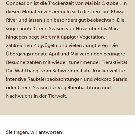
Concession ist die Trockenzeit von Mai bis Oktober. In
diesen Monaten versammeln sich die Tiere am Khwai
River und lassen sich besonders gut beobachten. Die
sogenannte Green Season von November bis März
hingegen begeistert mit üppiger Vegetation,
zahlreichen Zugvögeln und vielen Jungtieren. Die
Übergangsmonate April und Mai verbinden geringere
Besucherzahlen mit wieder zunehmender Tieraktivität.
Die Wahl hängt vom Schwerpunkt ab: Trockenzeit für
intensive Raubtierbeobachtungen und Mokoro Safaris
oder Green Season für Vogelbeobachtung und
Nachwuchs in der Tierwelt.
Sie fragen, wir antworten!