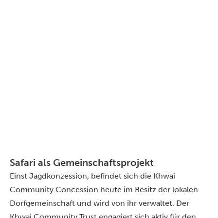
Safari als Gemeinschaftsprojekt
Einst Jagdkonzession, befindet sich die Khwai
Community Concession heute im Besitz der lokalen
Dorfgemeinschaft und wird von ihr verwaltet. Der
Khwai Community Trust engagiert sich aktiv für den