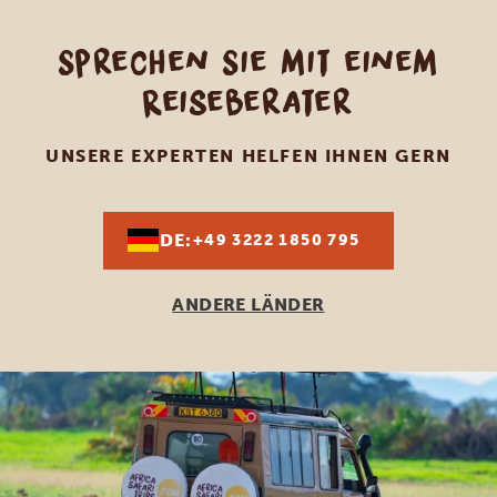
Sprechen Sie mit einem
Reiseberater
UNSERE EXPERTEN HELFEN IHNEN GERN
DE:
+49 3222 1850 795
ANDERE LÄNDER