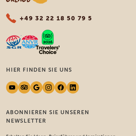
+49 32 22 18 50 79 5
HIER FINDEN SIE UNS
ABONNIEREN SIE UNSEREN
NEWSLETTER