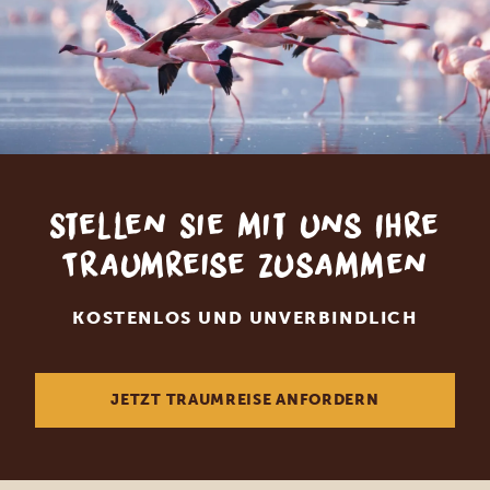
Stellen Sie mit uns Ihre
Traumreise zusammen
KOSTENLOS UND UNVERBINDLICH
JETZT TRAUMREISE ANFORDERN