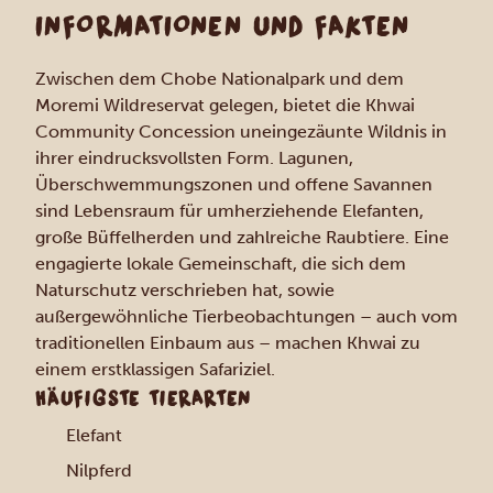
INFORMATIONEN UND FAKTEN
Zwischen dem Chobe Nationalpark und dem
Moremi Wildreservat gelegen, bietet die Khwai
Community Concession uneingezäunte Wildnis in
ihrer eindrucksvollsten Form. Lagunen,
Überschwemmungszonen und offene Savannen
sind Lebensraum für umherziehende Elefanten,
große Büffelherden und zahlreiche Raubtiere. Eine
engagierte lokale Gemeinschaft, die sich dem
Naturschutz verschrieben hat, sowie
außergewöhnliche Tierbeobachtungen – auch vom
traditionellen Einbaum aus – machen Khwai zu
einem erstklassigen Safariziel.
HÄUFIGSTE TIERARTEN
Elefant
Nilpferd