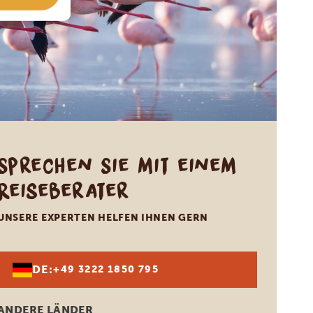
Sprechen Sie mit einem
Reiseberater
UNSERE EXPERTEN HELFEN IHNEN GERN
DE:
+49 3222 1850 795
ANDERE LÄNDER