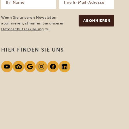
Name
E-
Mail-
(erforderlich)
Adresse
Wenn Sie unseren Newsletter
(erforderlich)
abonnieren, stimmen Sie unserer
Datenschutzerklärung
zu.
HIER FINDEN SIE UNS