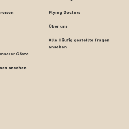
reisen
Flying Doctors
Über uns
Alle Häufig gestellte Fragen
ansehen
unserer Gäste
eisen ansehen