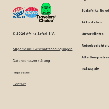
Südafrika Rund
Aktivitäten
© 2026 Afrika Safari B.V.
Unterkünfte
Reiseberichte 
Allgemeine Geschäftsbedingungen
Alle Beispielr
Datenschutzerklärung
Reisequiz
Impressum
Kontakt