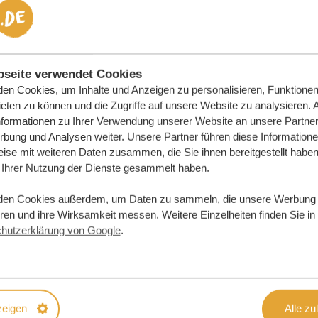
seite verwendet Cookies
en Cookies, um Inhalte und Anzeigen zu personalisieren, Funktionen 
eten zu können und die Zugriffe auf unsere Website zu analysieren.
nformationen zu Ihrer Verwendung unserer Website an unsere Partner 
bung und Analysen weiter. Unsere Partner führen diese Information
ise mit weiteren Daten zusammen, die Sie ihnen bereitgestellt haben 
Ihrer Nutzung der Dienste gesammelt haben.
den Cookies außerdem, um Daten zu sammeln, die unsere Werbung
eren und ihre Wirksamkeit messen. Weitere Einzelheiten finden Sie in
hutzerklärung von Google
.
e Traumreise
zeigen
Alle zu