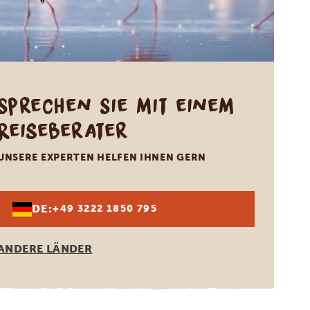
Sprechen Sie mit einem
Reiseberater
UNSERE EXPERTEN HELFEN IHNEN GERN
DE:
+49 3222 1850 795
ANDERE LÄNDER