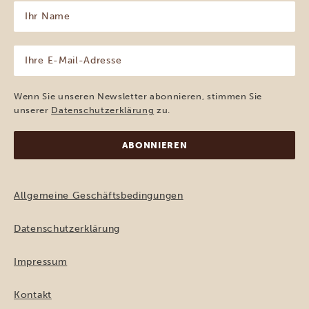
Ihr
Name
(erforderlich)
Ihre
E-
Mail-
Adresse
Wenn Sie unseren Newsletter abonnieren, stimmen Sie
(erforderlich)
unserer
Datenschutzerklärung
zu.
Allgemeine Geschäftsbedingungen
Datenschutzerklärung
Impressum
Kontakt