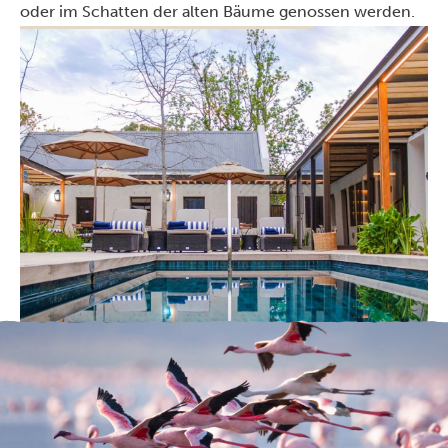
oder im Schatten der alten Bäume genossen werden.