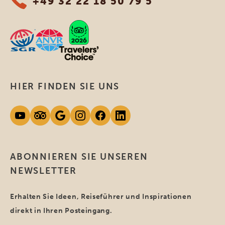
+49 32 22 18 50 79 5
HIER FINDEN SIE UNS
ABONNIEREN SIE UNSEREN
NEWSLETTER
Erhalten Sie Ideen, Reiseführer und Inspirationen
direkt in Ihren Posteingang.