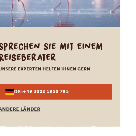
Sprechen Sie mit einem
Reiseberater
UNSERE EXPERTEN HELFEN IHNEN GERN
DE:
+49 3222 1850 795
ANDERE LÄNDER