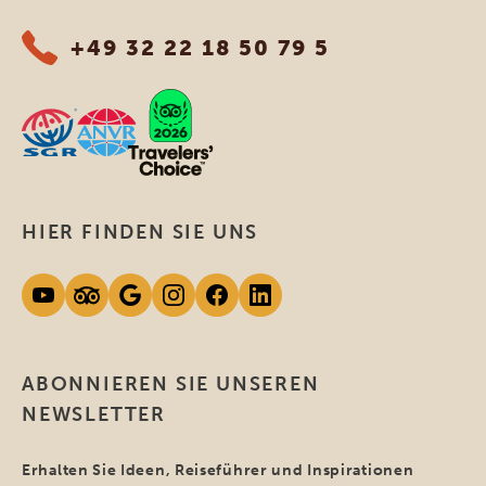
+49 32 22 18 50 79 5
HIER FINDEN SIE UNS
ABONNIEREN SIE UNSEREN
NEWSLETTER
Erhalten Sie Ideen, Reiseführer und Inspirationen