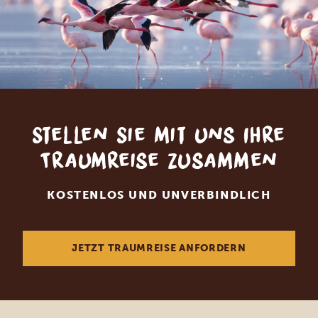
Stellen Sie mit uns Ihre
Traumreise zusammen
KOSTENLOS UND UNVERBINDLICH
JETZT TRAUMREISE ANFORDERN