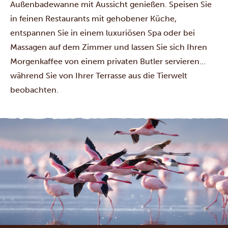
Außenbadewanne mit Aussicht genießen. Speisen Sie
in feinen Restaurants mit gehobener Küche,
entspannen Sie in einem luxuriösen Spa oder bei
Massagen auf dem Zimmer und lassen Sie sich Ihren
Morgenkaffee von einem privaten Butler servieren…
während Sie von Ihrer Terrasse aus die Tierwelt
beobachten.