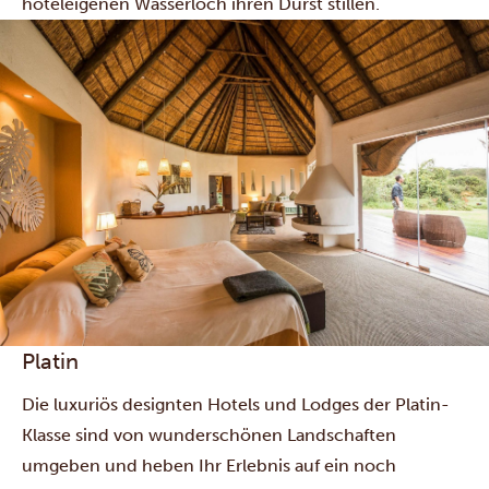
hoteleigenen Wasserloch ihren Durst stillen.
Platin
Die luxuriös designten Hotels und Lodges der Platin-
Klasse sind von wunderschönen Landschaften
umgeben und heben Ihr Erlebnis auf ein noch