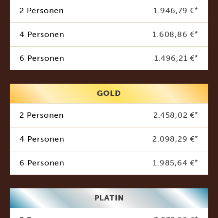
2 Personen
1.946,79 €
*
4 Personen
1.608,86 €
*
6 Personen
1.496,21 €
*
GOLD
2 Personen
2.458,02 €
*
4 Personen
2.098,29 €
*
6 Personen
1.985,64 €
*
PLATIN