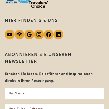
HIER FINDEN SIE UNS
ABONNIEREN SIE UNSEREN
NEWSLETTER
Erhalten Sie Ideen, Reiseführer und Inspirationen
direkt in Ihren Posteingang.
Ihr
Name
(erforderlich)
Ihre