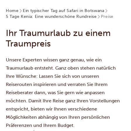
Home
Ein typischer Tag auf Safari in Botswana
5 Tage Kenia: Eine wunderschöne Rundreise
Preise
Ihr Traumurlaub zu einem
Traumpreis
Unsere Experten wissen ganz genau, wie ein
Traumurlaub entsteht. Ganz oben stehen natürlich
Ihre Wünsche: Lassen Sie sich von unseren
Reiserouten inspirieren und verraten Sie Ihrem
Reiseberater dann, was Sie gern wie anpassen
möchten. Damit Ihre Reise ganz Ihren Vorstellungen
entspricht, bieten wir Ihnen verschiedene
Möglichkeiten abhängig von Ihren persönlichen
Präferenzen und Ihrem Budget.