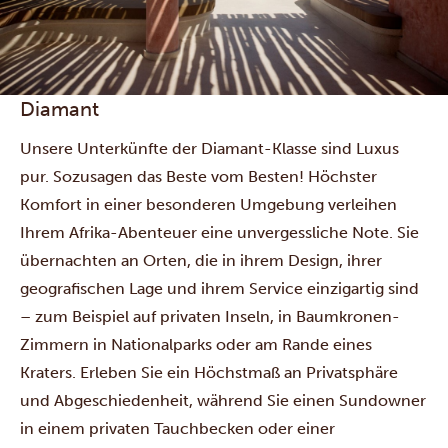
Diamant
Unsere Unterkünfte der Diamant-Klasse sind Luxus
pur. Sozusagen das Beste vom Besten! Höchster
Komfort in einer besonderen Umgebung verleihen
Ihrem Afrika-Abenteuer eine unvergessliche Note. Sie
übernachten an Orten, die in ihrem Design, ihrer
geografischen Lage und ihrem Service einzigartig sind
– zum Beispiel auf privaten Inseln, in Baumkronen-
Zimmern in Nationalparks oder am Rande eines
Kraters. Erleben Sie ein Höchstmaß an Privatsphäre
und Abgeschiedenheit, während Sie einen Sundowner
in einem privaten Tauchbecken oder einer