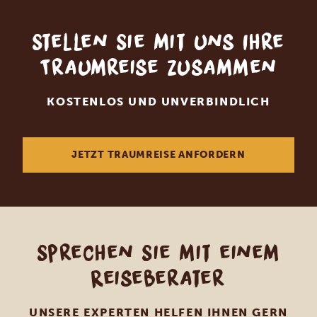
Stellen Sie mit uns Ihre
Traumreise zusammen
KOSTENLOS UND UNVERBINDLICH
JETZT TRAUMREISE ANFORDERN
Sprechen Sie mit einem
Reiseberater
UNSERE EXPERTEN HELFEN IHNEN GERN