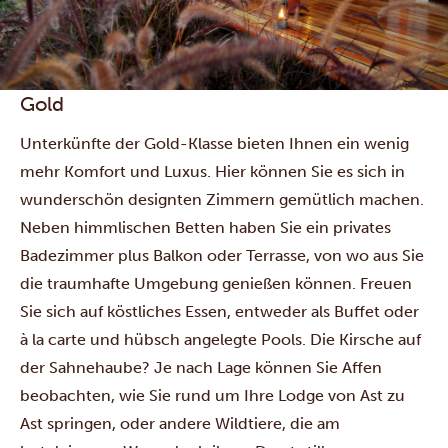
Gold
Unterkünfte der Gold-Klasse bieten Ihnen ein wenig
mehr Komfort und Luxus. Hier können Sie es sich in
wunderschön designten Zimmern gemütlich machen.
Neben himmlischen Betten haben Sie ein privates
Badezimmer plus Balkon oder Terrasse, von wo aus Sie
die traumhafte Umgebung genießen können. Freuen
Sie sich auf köstliches Essen, entweder als Buffet oder
à la carte und hübsch angelegte Pools. Die Kirsche auf
der Sahnehaube? Je nach Lage können Sie Affen
beobachten, wie Sie rund um Ihre Lodge von Ast zu
Ast springen, oder andere Wildtiere, die am