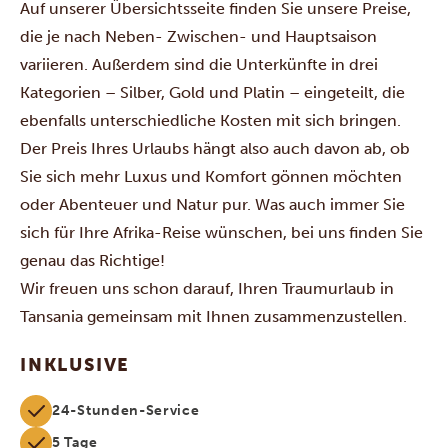
Auf unserer Übersichtsseite finden Sie unsere Preise,
die je nach Neben- Zwischen- und Hauptsaison
variieren. Außerdem sind die Unterkünfte in drei
Kategorien – Silber, Gold und Platin – eingeteilt, die
ebenfalls unterschiedliche Kosten mit sich bringen.
Der Preis Ihres Urlaubs hängt also auch davon ab, ob
Sie sich mehr Luxus und Komfort gönnen möchten
oder Abenteuer und Natur pur. Was auch immer Sie
sich für Ihre Afrika-Reise wünschen, bei uns finden Sie
genau das Richtige!
Wir freuen uns schon darauf, Ihren Traumurlaub in
Tansania gemeinsam mit Ihnen zusammenzustellen.
INKLUSIVE
24-Stunden-Service
5 Tage