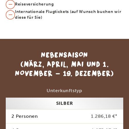
Reiseversicherung
Internationale Flugtickets (auf Wunsch buchen wir
diese für Sie)
NEBENSAISON
(MÄRZ, APRIL, MAI UND 1.
NOVEMBER - 19. DEZEMBER)
Unterkunftstyp
SILBER
2 Personen
1.286,18 €
*