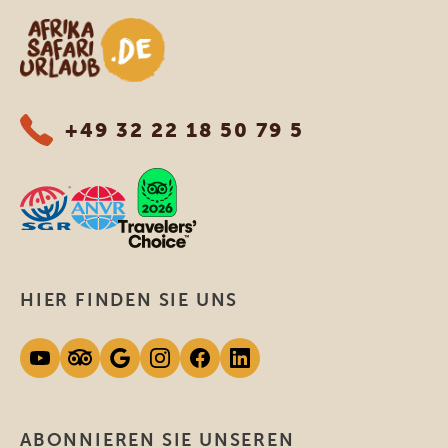
Afrika Safari Urlaub
+49 32 22 18 50 79 5
HIER FINDEN SIE UNS
ABONNIEREN SIE UNSEREN