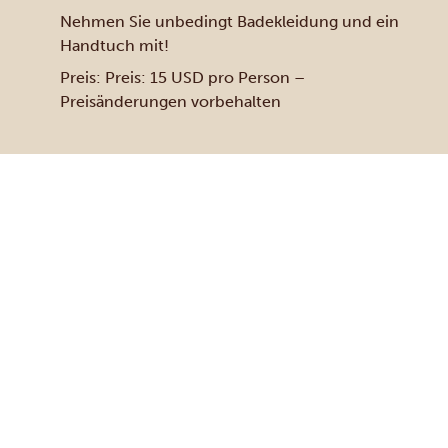
Nehmen Sie unbedingt Badekleidung und ein
Handtuch mit!
Preis: Preis: 15 USD pro Person –
Preisänderungen vorbehalten