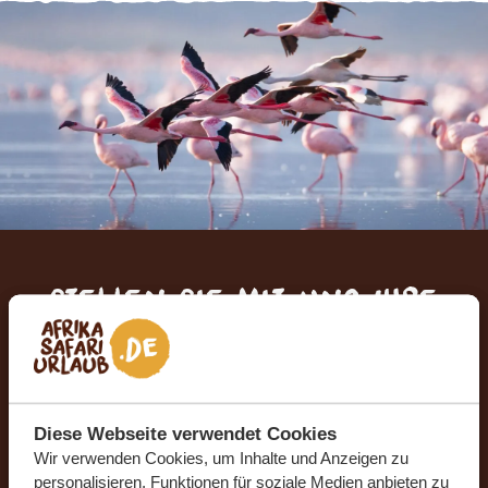
Stellen Sie mit uns Ihre
Traumreise zusammen
KOSTENLOS UND UNVERBINDLICH
Diese Webseite verwendet Cookies
Wir verwenden Cookies, um Inhalte und Anzeigen zu
JETZT TRAUMREISE ANFORDERN
personalisieren, Funktionen für soziale Medien anbieten zu