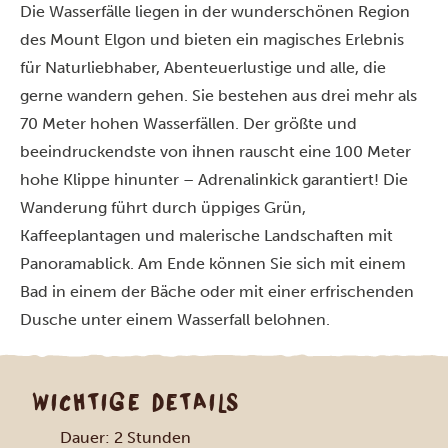
Die Wasserfälle liegen in der wunderschönen Region
des Mount Elgon und bieten ein magisches Erlebnis
für Naturliebhaber, Abenteuerlustige und alle, die
gerne wandern gehen. Sie bestehen aus drei mehr als
70 Meter hohen Wasserfällen. Der größte und
beeindruckendste von ihnen rauscht eine 100 Meter
hohe Klippe hinunter – Adrenalinkick garantiert! Die
Wanderung führt durch üppiges Grün,
Kaffeeplantagen und malerische Landschaften mit
Panoramablick. Am Ende können Sie sich mit einem
Bad in einem der Bäche oder mit einer erfrischenden
Dusche unter einem Wasserfall belohnen.
WICHTIGE DETAILS
Dauer: 2 Stunden