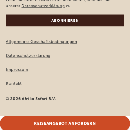
(erforderlich)
unserer
Datenschutzerklärung
zu.
Allgemeine Geschäftsbedingungen
Datenschutzerklärung
Impressum
Kontakt
© 2026 Afrika Safari B.V.
REISEANGEBOT ANFORDERN