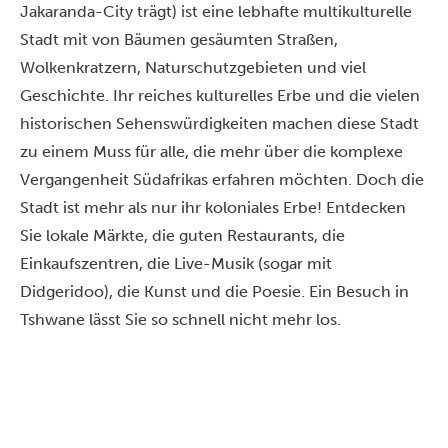
Jakaranda-City trägt) ist eine lebhafte multikulturelle
Stadt mit von Bäumen gesäumten Straßen,
Wolkenkratzern, Naturschutzgebieten und viel
Geschichte. Ihr reiches kulturelles Erbe und die vielen
historischen Sehenswürdigkeiten machen diese Stadt
zu einem Muss für alle, die mehr über die komplexe
Vergangenheit Südafrikas erfahren möchten. Doch die
Stadt ist mehr als nur ihr koloniales Erbe! Entdecken
Sie lokale Märkte, die guten Restaurants, die
Einkaufszentren, die Live-Musik (sogar mit
Didgeridoo), die Kunst und die Poesie. Ein Besuch in
Tshwane lässt Sie so schnell nicht mehr los.