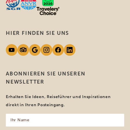
HIER FINDEN SIE UNS
ABONNIEREN SIE UNSEREN
NEWSLETTER
Erhalten Sie Ideen, Reiseführer und Inspirationen
direkt in Ihren Posteingang.
Ihr
Name
(erforderlich)