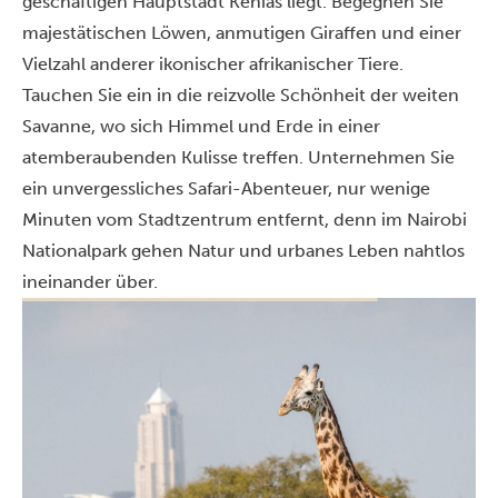
geschäftigen Hauptstadt Kenias liegt. Begegnen Sie
majestätischen Löwen, anmutigen Giraffen und einer
Vielzahl anderer ikonischer afrikanischer Tiere.
Tauchen Sie ein in die reizvolle Schönheit der weiten
Savanne, wo sich Himmel und Erde in einer
atemberaubenden Kulisse treffen. Unternehmen Sie
ein unvergessliches Safari-Abenteuer, nur wenige
Minuten vom Stadtzentrum entfernt, denn im Nairobi
Nationalpark gehen Natur und urbanes Leben nahtlos
ineinander über.