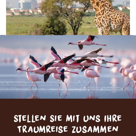
Stellen Sie mit uns Ihre
Traumreise zusammen