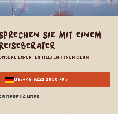
Sprechen Sie mit einem
Reiseberater
UNSERE EXPERTEN HELFEN IHNEN GERN
DE:
+49 3222 1850 795
ANDERE LÄNDER