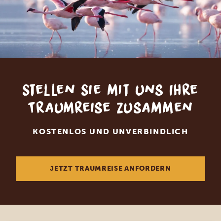
Stellen Sie mit uns Ihre
Traumreise zusammen
KOSTENLOS UND UNVERBINDLICH
JETZT TRAUMREISE ANFORDERN