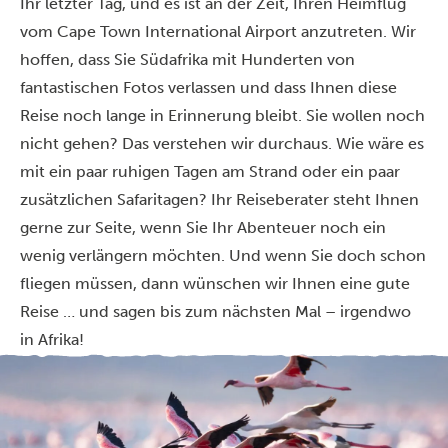
Ihr letzter Tag, und es ist an der Zeit, Ihren Heimflug
vom Cape Town International Airport anzutreten. Wir
hoffen, dass Sie Südafrika mit Hunderten von
fantastischen Fotos verlassen und dass Ihnen diese
Reise noch lange in Erinnerung bleibt.
Sie wollen noch
nicht gehen? Das verstehen wir durchaus. Wie wäre es
mit ein paar ruhigen Tagen am Strand oder ein paar
zusätzlichen Safaritagen? Ihr Reiseberater steht Ihnen
gerne zur Seite, wenn Sie Ihr Abenteuer noch ein
wenig verlängern möchten.
Und wenn Sie doch schon
fliegen müssen, dann wünschen wir Ihnen eine gute
Reise … und sagen bis zum nächsten Mal – irgendwo
in Afrika!