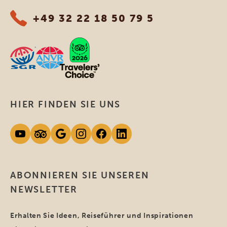
+49 32 22 18 50 79 5
HIER FINDEN SIE UNS
ABONNIEREN SIE UNSEREN
NEWSLETTER
Erhalten Sie Ideen, Reiseführer und Inspirationen