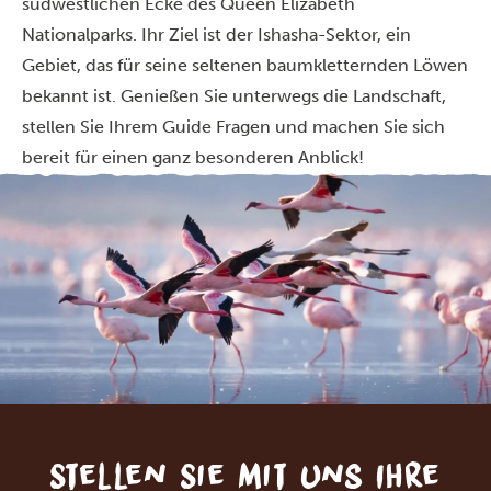
südwestlichen Ecke des Queen Elizabeth
Nationalparks. Ihr Ziel ist der Ishasha-Sektor, ein
Gebiet, das für seine seltenen baumkletternden Löwen
bekannt ist. Genießen Sie unterwegs die Landschaft,
stellen Sie Ihrem Guide Fragen und machen Sie sich
bereit für einen ganz besonderen Anblick!
Stellen Sie mit uns Ihre