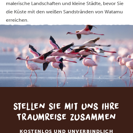
malerische Landschaften und kleine Städte, bevor Sie
die Küste mit den weißen Sandstränden von Watamu
erreichen.
Stellen Sie mit uns Ihre
Traumreise zusammen
KOSTENLOS UND UNVERBINDLICH