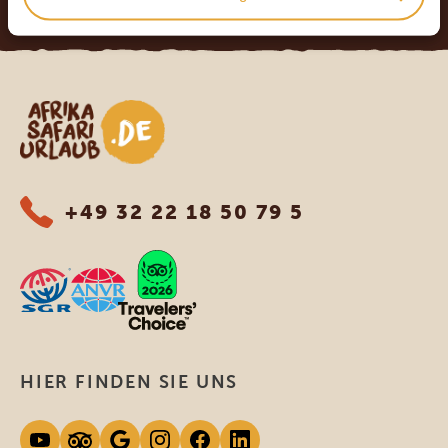
Afrika Safari Urlaub
+49 32 22 18 50 79 5
HIER FINDEN SIE UNS