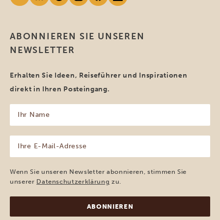
ABONNIEREN SIE UNSEREN
NEWSLETTER
Erhalten Sie Ideen, Reiseführer und Inspirationen
direkt in Ihren Posteingang.
Ihr
Name
(erforderlich)
Ihre
E-
Mail-
Adresse
Wenn Sie unseren Newsletter abonnieren, stimmen Sie
(erforderlich)
unserer
Datenschutzerklärung
zu.