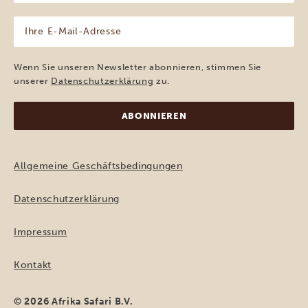
(erforderlich)
Ihre
E-
Mail-
Adresse
Wenn Sie unseren Newsletter abonnieren, stimmen Sie
(erforderlich)
unserer
Datenschutzerklärung
zu.
Allgemeine Geschäftsbedingungen
Datenschutzerklärung
Impressum
Kontakt
© 2026 Afrika Safari B.V.