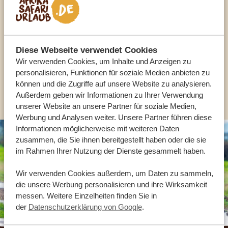
UNSERE EXPERTEN HELFEN IHNEN GERN
Diese Webseite verwendet Cookies
DE:
+49 3222 1850 795
Wir verwenden Cookies, um Inhalte und Anzeigen zu
personalisieren, Funktionen für soziale Medien anbieten zu
können und die Zugriffe auf unsere Website zu analysieren.
ANDERE LÄNDER
Außerdem geben wir Informationen zu Ihrer Verwendung
unserer Website an unsere Partner für soziale Medien,
Werbung und Analysen weiter. Unsere Partner führen diese
Informationen möglicherweise mit weiteren Daten
zusammen, die Sie ihnen bereitgestellt haben oder die sie
im Rahmen Ihrer Nutzung der Dienste gesammelt haben.
Wir verwenden Cookies außerdem, um Daten zu sammeln,
die unsere Werbung personalisieren und ihre Wirksamkeit
messen. Weitere Einzelheiten finden Sie in
der
Datenschutzerklärung von Google
.