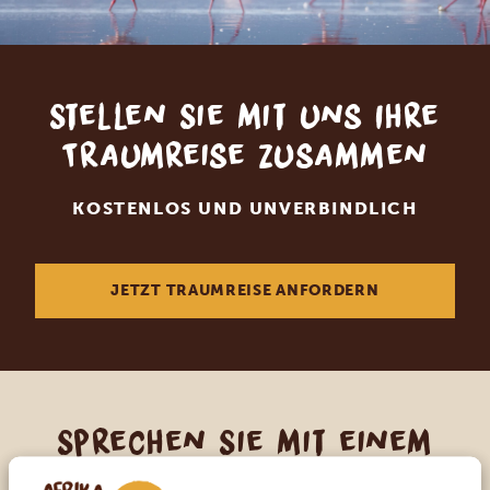
Stellen Sie mit uns Ihre
Traumreise zusammen
KOSTENLOS UND UNVERBINDLICH
JETZT TRAUMREISE ANFORDERN
Sprechen Sie mit einem
Reiseberater