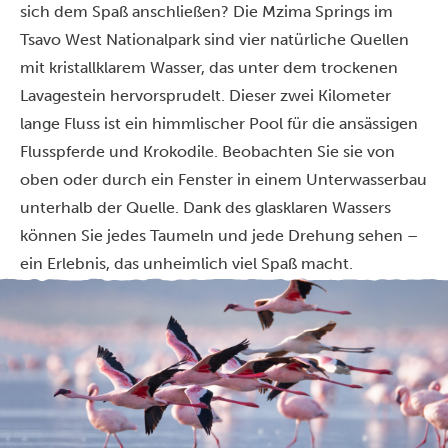
sich dem Spaß anschließen? Die Mzima Springs im
Tsavo West Nationalpark sind vier natürliche Quellen
mit kristallklarem Wasser, das unter dem trockenen
Lavagestein hervorsprudelt. Dieser zwei Kilometer
lange Fluss ist ein himmlischer Pool für die ansässigen
Flusspferde und Krokodile. Beobachten Sie sie von
oben oder durch ein Fenster in einem Unterwasserbau
unterhalb der Quelle. Dank des glasklaren Wassers
können Sie jedes Taumeln und jede Drehung sehen –
ein Erlebnis, das unheimlich viel Spaß macht.