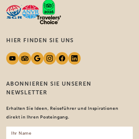
HIER FINDEN SIE UNS
ABONNIEREN SIE UNSEREN
NEWSLETTER
Erhalten Sie Ideen, Reiseführer und Inspirationen
direkt in Ihren Posteingang.
Ihr
Name