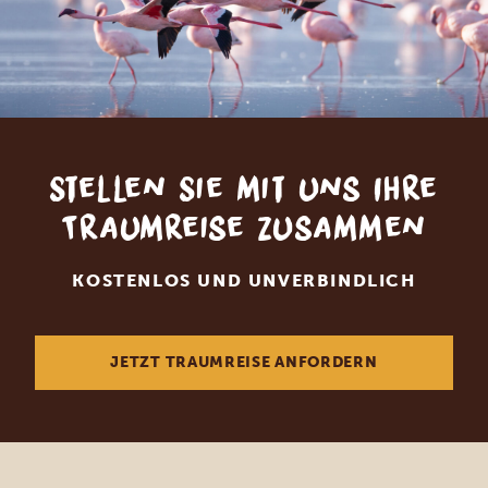
Stellen Sie mit uns Ihre
Traumreise zusammen
KOSTENLOS UND UNVERBINDLICH
JETZT TRAUMREISE ANFORDERN