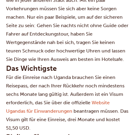
wie in jeder anderen Stadt auch. Mit ein paar
Vorkehrungen müssen Sie sich aber keine Sorgen
machen. Nur ein paar Beispiele, um auf der sicheren
Seite zu sein: Gehen Sie nachts nicht ohne Guide oder
Fahrer auf Entdeckungstour, haben Sie
Wertgegenstände nah bei sich, tragen Sie keinen
teuren Schmuck oder hochwertige Uhren und lassen
Sie Dinge wie Ihren Ausweis am besten im Hotelsafe.
Das Wichtigste
Für die Einreise nach Uganda brauchen Sie einen
Reisepass, der nach Ihrer Rückkehr noch mindestens
sechs Monate lang gültig ist. Außerdem ist ein Visum
erforderlich, das Sie über die offizielle
Website
Ugandas für Einwanderungen
beantragen müssen. Das
Visum gilt für eine Einreise, drei Monate und kostet
51,50 USD.