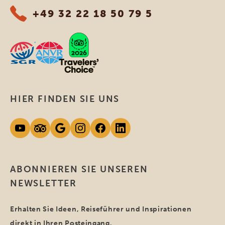
+49 32 22 18 50 79 5
HIER FINDEN SIE UNS
ABONNIEREN SIE UNSEREN
NEWSLETTER
Erhalten Sie Ideen, Reiseführer und Inspirationen
direkt in Ihren Posteingang.