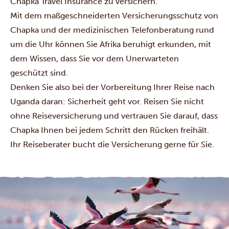
Chapka Travel Insurance zu versichern.
Mit dem maßgeschneiderten Versicherungsschutz von
Chapka und der medizinischen Telefonberatung rund
um die Uhr können Sie Afrika beruhigt erkunden, mit
dem Wissen, dass Sie vor dem Unerwarteten
geschützt sind.
Denken Sie also bei der Vorbereitung Ihrer Reise nach
Uganda daran: Sicherheit geht vor. Reisen Sie nicht
ohne Reiseversicherung und vertrauen Sie darauf, dass
Chapka Ihnen bei jedem Schritt den Rücken freihält.
Ihr Reiseberater bucht die Versicherung gerne für Sie.