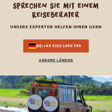
Sprechen Sie mit einem
Reiseberater
UNSERE EXPERTEN HELFEN IHNEN GERN
DE:
+49 3222 1850 795
ANDERE LÄNDER