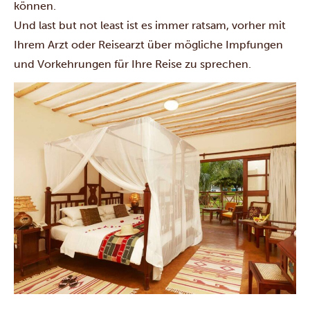
können.
Und last but not least ist es immer ratsam, vorher mit
Ihrem Arzt oder Reisearzt über mögliche Impfungen
und Vorkehrungen für Ihre Reise zu sprechen.