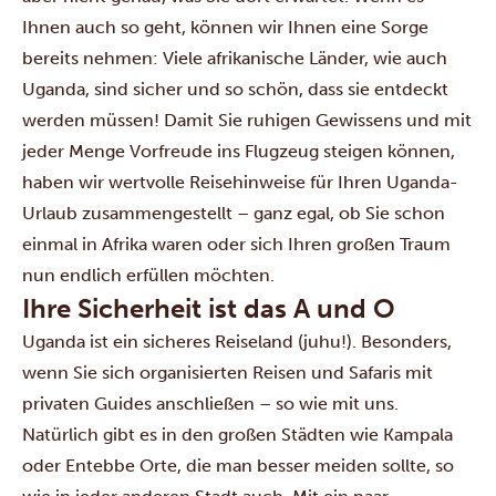
Ihnen auch so geht, können wir Ihnen eine Sorge
bereits nehmen: Viele afrikanische Länder, wie auch
Uganda, sind sicher und so schön, dass sie entdeckt
werden müssen! Damit Sie ruhigen Gewissens und mit
jeder Menge Vorfreude ins Flugzeug steigen können,
haben wir wertvolle Reisehinweise für Ihren Uganda-
Urlaub zusammengestellt – ganz egal, ob Sie schon
einmal in Afrika waren oder sich Ihren großen Traum
nun endlich erfüllen möchten.
Ihre Sicherheit ist das A und O
​​Uganda ist ein sicheres Reiseland (juhu!). Besonders,
wenn Sie sich organisierten Reisen und Safaris mit
privaten Guides anschließen – so wie mit uns.
Natürlich gibt es in den großen Städten wie
Kampala
oder Entebbe Orte, die man besser meiden sollte, so