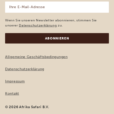
Ihre
E-
Mail-
Adresse
Wenn Sie unseren Newsletter abonnieren, stimmen Sie
(erforderlich)
unserer
Datenschutzerklärung
zu.
Allgemeine Geschäftsbedingungen
Datenschutzerklärung
Impressum
Kontakt
© 2026 Afrika Safari B.V.