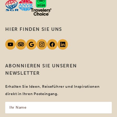
HIER FINDEN SIE UNS
ABONNIEREN SIE UNSEREN
NEWSLETTER
Erhalten Sie Ideen, Reiseführer und Inspirationen
direkt in Ihren Posteingang.
Ihr
Name
(erforderlich)