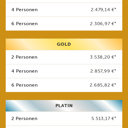
4 Personen
2.479,14 €
*
6 Personen
2.306,97 €
*
GOLD
2 Personen
3.538,20 €
*
4 Personen
2.857,99 €
*
6 Personen
2.685,82 €
*
PLATIN
2 Personen
5.513,17 €
*