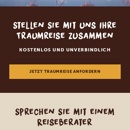
Stellen Sie mit uns Ihre
Traumreise zusammen
KOSTENLOS UND UNVERBINDLICH
JETZT TRAUMREISE ANFORDERN
Sprechen Sie mit einem
Reiseberater