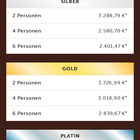
SILBER
2 Personen
3.288,79 €
*
4 Personen
2.580,70 €
*
6 Personen
2.401,47 €
*
GOLD
2 Personen
3.726,99 €
*
4 Personen
3.018,90 €
*
6 Personen
2.839,67 €
*
PLATIN