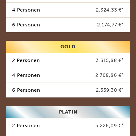
4 Personen
2.324,33 €
*
6 Personen
2.174,77 €
*
GOLD
2 Personen
3.315,88 €
*
4 Personen
2.708,86 €
*
6 Personen
2.559,30 €
*
PLATIN
2 Personen
5.226,09 €
*