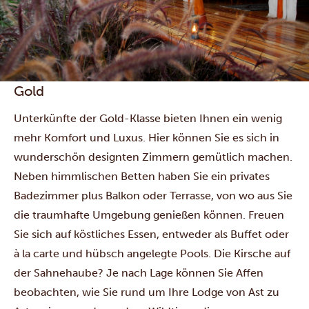
Gold
Unterkünfte der Gold-Klasse bieten Ihnen ein wenig
mehr Komfort und Luxus. Hier können Sie es sich in
wunderschön designten Zimmern gemütlich machen.
Neben himmlischen Betten haben Sie ein privates
Badezimmer plus Balkon oder Terrasse, von wo aus Sie
die traumhafte Umgebung genießen können. Freuen
Sie sich auf köstliches Essen, entweder als Buffet oder
à la carte und hübsch angelegte Pools. Die Kirsche auf
der Sahnehaube? Je nach Lage können Sie Affen
beobachten, wie Sie rund um Ihre Lodge von Ast zu