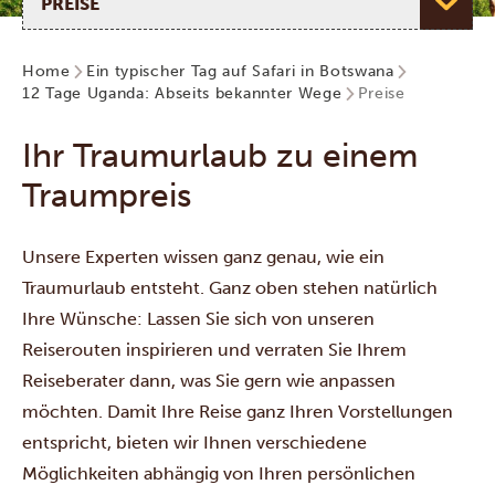
Home
Ein typischer Tag auf Safari in Botswana
12 Tage Uganda: Abseits bekannter Wege
Preise
Ihr Traumurlaub zu einem
Traumpreis
Unsere Experten wissen ganz genau, wie ein
Traumurlaub entsteht. Ganz oben stehen natürlich
Ihre Wünsche: Lassen Sie sich von unseren
Reiserouten inspirieren und verraten Sie Ihrem
Reiseberater dann, was Sie gern wie anpassen
möchten. Damit Ihre Reise ganz Ihren Vorstellungen
entspricht, bieten wir Ihnen verschiedene
Möglichkeiten abhängig von Ihren persönlichen