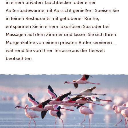
in einem privaten Tauchbecken oder einer
Außenbadewanne mit Aussicht genießen. Speisen Sie
in feinen Restaurants mit gehobener Küche,
entspannen Sie in einem luxuriösen Spa oder bei
Massagen auf dem Zimmer und lassen Sie sich Ihren
Morgenkaffee von einem privaten Butler servieren…
während Sie von Ihrer Terrasse aus die Tierwelt
beobachten.