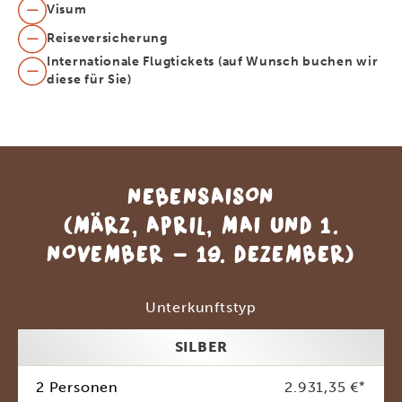
Visum
Reiseversicherung
Internationale Flugtickets (auf Wunsch buchen wir
diese für Sie)
NEBENSAISON
(MÄRZ, APRIL, MAI UND 1.
NOVEMBER - 19. DEZEMBER)
Unterkunftstyp
SILBER
2 Personen
2.931,35 €
*