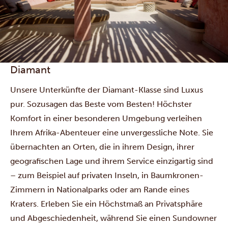
Diamant
Unsere Unterkünfte der Diamant-Klasse sind Luxus
pur. Sozusagen das Beste vom Besten! Höchster
Komfort in einer besonderen Umgebung verleihen
Ihrem Afrika-Abenteuer eine unvergessliche Note. Sie
übernachten an Orten, die in ihrem Design, ihrer
geografischen Lage und ihrem Service einzigartig sind
– zum Beispiel auf privaten Inseln, in Baumkronen-
Zimmern in Nationalparks oder am Rande eines
Kraters. Erleben Sie ein Höchstmaß an Privatsphäre
und Abgeschiedenheit, während Sie einen Sundowner