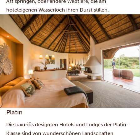
Ast springen, oder andere Wildtiere, die am
hoteleigenen Wasserloch ihren Durst stillen.
Platin
Die luxuriös designten Hotels und Lodges der Platin-
Klasse sind von wunderschönen Landschaften