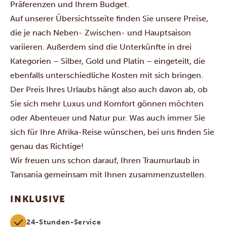
Präferenzen und Ihrem Budget.
Auf unserer Übersichtsseite finden Sie unsere Preise,
die je nach Neben- Zwischen- und Hauptsaison
variieren. Außerdem sind die Unterkünfte in drei
Kategorien – Silber, Gold und Platin – eingeteilt, die
ebenfalls unterschiedliche Kosten mit sich bringen.
Der Preis Ihres Urlaubs hängt also auch davon ab, ob
Sie sich mehr Luxus und Komfort gönnen möchten
oder Abenteuer und Natur pur. Was auch immer Sie
sich für Ihre Afrika-Reise wünschen, bei uns finden Sie
genau das Richtige!
Wir freuen uns schon darauf, Ihren Traumurlaub in
Tansania gemeinsam mit Ihnen zusammenzustellen.
INKLUSIVE
24-Stunden-Service