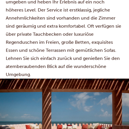
umgeben und heben Ihr Erlebnis auf ein noch
höheres Level. Der Service ist erstklassig, jegliche
Annehmlichkeiten sind vorhanden und die Zimmer
sind geräumig und extra komfortabel. Oft verfügen sie
über private Tauchbecken oder luxuriöse
Regenduschen im Freien, große Betten, exquisites
Essen und schöne Terrassen mit gemütlichen Sofas.
Lehnen Sie sich einfach zurück und genießen Sie den
atemberaubenden Blick auf die wunderschöne
Umgebung.