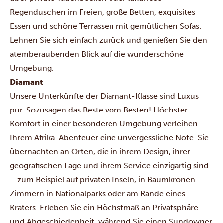
Regenduschen im Freien, große Betten, exquisites
Essen und schöne Terrassen mit gemütlichen Sofas.
Lehnen Sie sich einfach zurück und genießen Sie den
atemberaubenden Blick auf die wunderschöne
Umgebung.
Diamant
Unsere Unterkünfte der Diamant-Klasse sind Luxus
pur. Sozusagen das Beste vom Besten! Höchster
Komfort in einer besonderen Umgebung verleihen
Ihrem Afrika-Abenteuer eine unvergessliche Note. Sie
übernachten an Orten, die in ihrem Design, ihrer
geografischen Lage und ihrem Service einzigartig sind
– zum Beispiel auf privaten Inseln, in Baumkronen-
Zimmern in Nationalparks oder am Rande eines
Kraters. Erleben Sie ein Höchstmaß an Privatsphäre
und Abgeschiedenheit, während Sie einen Sundowner