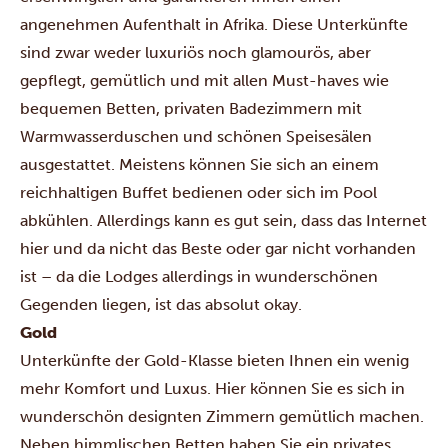
angenehmen Aufenthalt in Afrika. Diese Unterkünfte
sind zwar weder luxuriös noch glamourös, aber
gepflegt, gemütlich und mit allen Must-haves wie
bequemen Betten, privaten Badezimmern mit
Warmwasserduschen und schönen Speisesälen
ausgestattet. Meistens können Sie sich an einem
reichhaltigen Buffet bedienen oder sich im Pool
abkühlen. Allerdings kann es gut sein, dass das Internet
hier und da nicht das Beste oder gar nicht vorhanden
ist – da die Lodges allerdings in wunderschönen
Gegenden liegen, ist das absolut okay.
Gold
Unterkünfte der Gold-Klasse bieten Ihnen ein wenig
mehr Komfort und Luxus. Hier können Sie es sich in
wunderschön designten Zimmern gemütlich machen.
Neben himmlischen Betten haben Sie ein privates