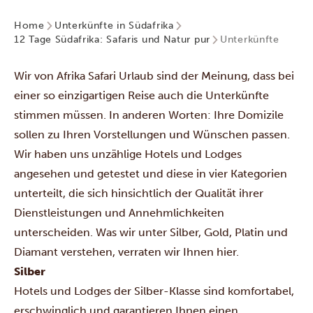
Home
Unterkünfte in Südafrika
12 Tage Südafrika: Safaris und Natur pur
Unterkünfte
Wir von Afrika Safari Urlaub sind der Meinung, dass bei
einer so einzigartigen Reise auch die Unterkünfte
stimmen müssen. In anderen Worten: Ihre Domizile
sollen zu Ihren Vorstellungen und Wünschen passen.
Wir haben uns unzählige Hotels und Lodges
angesehen und getestet und diese in vier Kategorien
unterteilt, die sich hinsichtlich der Qualität ihrer
Dienstleistungen und Annehmlichkeiten
unterscheiden. Was wir unter Silber, Gold, Platin und
Diamant verstehen, verraten wir Ihnen hier.
Silber
Hotels und Lodges der Silber-Klasse sind komfortabel,
erschwinglich und garantieren Ihnen einen