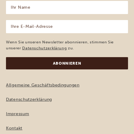
Ihr
Name
(erforderlich)
Ihre
E-
Mail-
Adresse
Wenn Sie unseren Newsletter abonnieren, stimmen Sie
(erforderlich)
unserer
Datenschutzerklärung
zu.
Allgemeine Geschäftsbedingungen
Datenschutzerklärung
Impressum
Kontakt