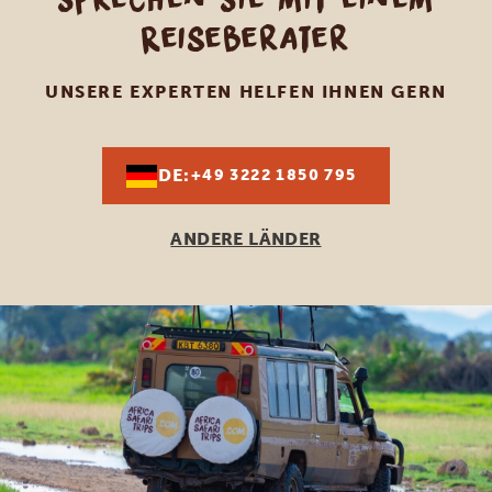
Reiseberater
UNSERE EXPERTEN HELFEN IHNEN GERN
DE:
+49 3222 1850 795
ANDERE LÄNDER