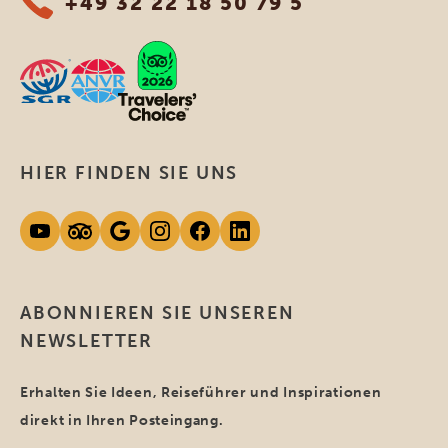
+49 32 22 18 50 79 5
HIER FINDEN SIE UNS
ABONNIEREN SIE UNSEREN
NEWSLETTER
Erhalten Sie Ideen, Reiseführer und Inspirationen
direkt in Ihren Posteingang.