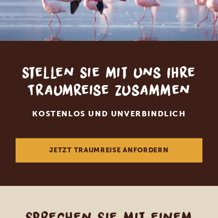
Stellen Sie mit uns Ihre
Traumreise zusammen
KOSTENLOS UND UNVERBINDLICH
JETZT TRAUMREISE ANFORDERN
Sprechen Sie mit einem