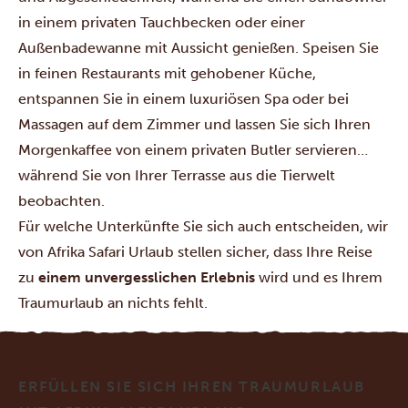
in einem privaten Tauchbecken oder einer
Außenbadewanne mit Aussicht genießen. Speisen Sie
in feinen Restaurants mit gehobener Küche,
entspannen Sie in einem luxuriösen Spa oder bei
Massagen auf dem Zimmer und lassen Sie sich Ihren
Morgenkaffee von einem privaten Butler servieren…
während Sie von Ihrer Terrasse aus die Tierwelt
beobachten.
Für welche Unterkünfte Sie sich auch entscheiden, wir
von Afrika Safari Urlaub stellen sicher, dass Ihre Reise
zu
einem unvergesslichen Erlebnis
wird und es Ihrem
Traumurlaub an nichts fehlt.
ERFÜLLEN SIE SICH IHREN TRAUMURLAUB