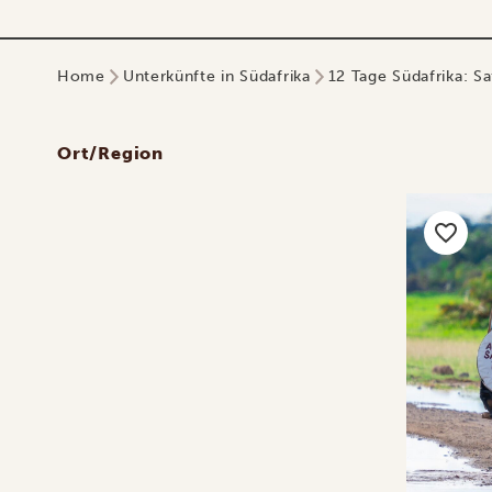
Home
Unterkünfte in Südafrika
12 Tage Südafrika: Sa
Ort/Region