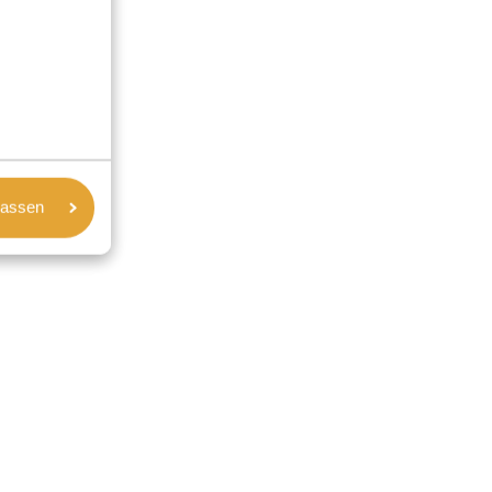
lassen