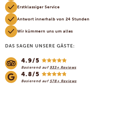
Erstklassiger Service
Antwort innerhalb von 24 Stunden
Wir kümmern uns um alles
DAS SAGEN UNSERE GÄSTE:
4.9/5
Basierend auf
933+ Reviews
4.8/5
Basierend auf
578+ Reviews