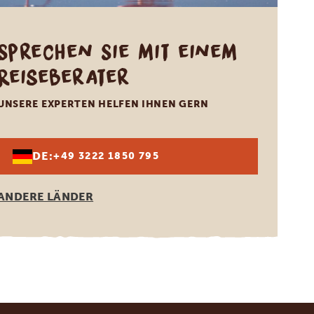
Sprechen Sie mit einem
Reiseberater
UNSERE EXPERTEN HELFEN IHNEN GERN
DE:
+49 3222 1850 795
ANDERE LÄNDER