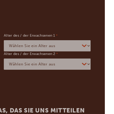
Alter des / der Erwachsenen
*
Alter des / der Erwachsenen
*
S, DAS SIE UNS MITTEILEN