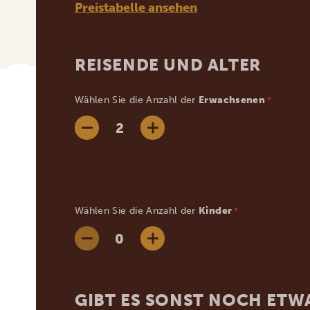
Preistabelle ansehen
REISENDE UND ALTER
Wählen Sie die Anzahl der
Erwachsenen
*
Wählen Sie die Anzahl der
Kinder
*
GIBT ES SONST NOCH ETWA