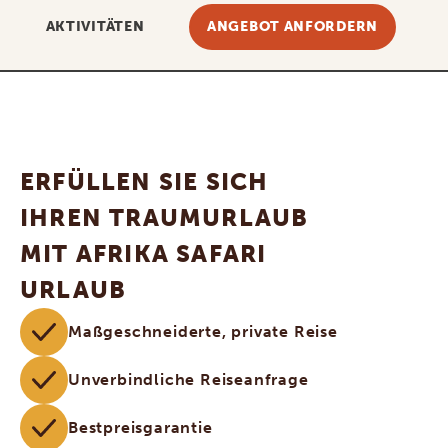
AKTIVITÄTEN
ANGEBOT ANFORDERN
ERFÜLLEN SIE SICH
IHREN TRAUMURLAUB
MIT AFRIKA SAFARI
URLAUB
Maßgeschneiderte, private Reise
Unverbindliche Reiseanfrage
Bestpreisgarantie