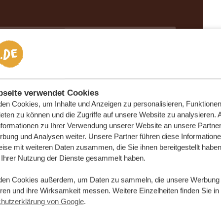
seite verwendet Cookies
en Cookies, um Inhalte und Anzeigen zu personalisieren, Funktionen 
eten zu können und die Zugriffe auf unsere Website zu analysieren.
nformationen zu Ihrer Verwendung unserer Website an unsere Partner 
bung und Analysen weiter. Unsere Partner führen diese Information
ise mit weiteren Daten zusammen, die Sie ihnen bereitgestellt haben 
Ihrer Nutzung der Dienste gesammelt haben.
den Cookies außerdem, um Daten zu sammeln, die unsere Werbung
Nachname
eren und ihre Wirksamkeit messen. Weitere Einzelheiten finden Sie in
hutzerklärung von Google
.