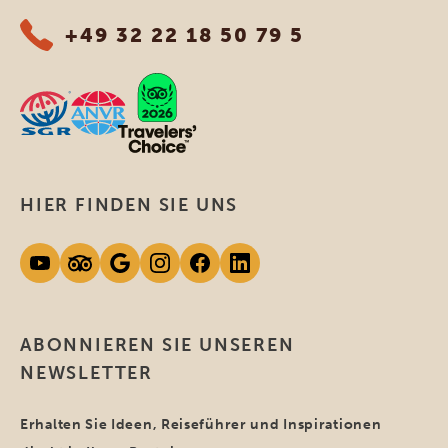
+49 32 22 18 50 79 5
HIER FINDEN SIE UNS
ABONNIEREN SIE UNSEREN
NEWSLETTER
Erhalten Sie Ideen, Reiseführer und Inspirationen