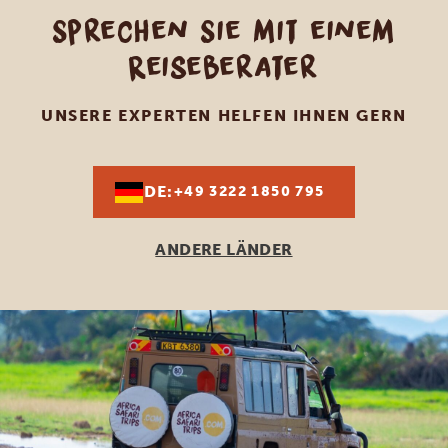
Sprechen Sie mit einem
Reiseberater
UNSERE EXPERTEN HELFEN IHNEN GERN
DE:
+49 3222 1850 795
ANDERE LÄNDER