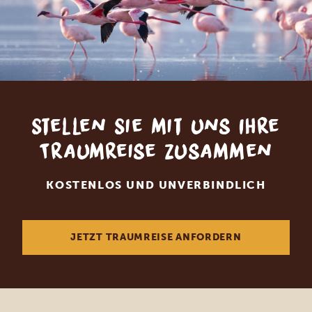
Stellen Sie mit uns Ihre
Traumreise zusammen
KOSTENLOS UND UNVERBINDLICH
JETZT TRAUMREISE ANFORDERN