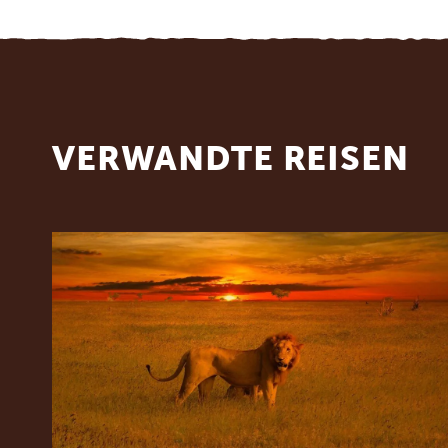
VERWANDTE REISEN