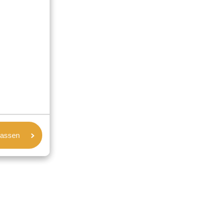
lassen