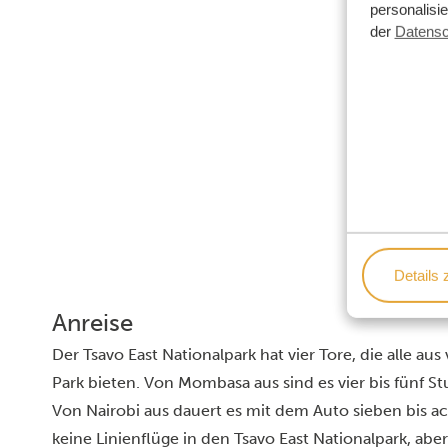
personalisi
der
Datensc
Details 
Anreise
Der Tsavo East Nationalpark hat vier Tore, die alle 
Park bieten. Von Mombasa aus sind es vier bis fünf 
Von Nairobi aus dauert es mit dem Auto sieben bis a
keine Linienflüge in den Tsavo East Nationalpark, abe