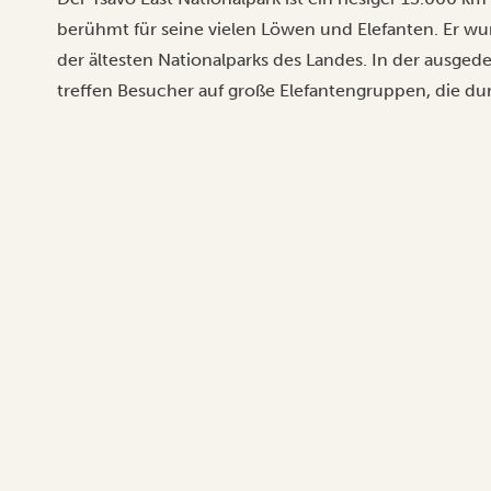
berühmt für seine vielen Löwen und Elefanten. Er wu
der ältesten Nationalparks des Landes. In der ausge
treffen Besucher auf große Elefantengruppen, die du