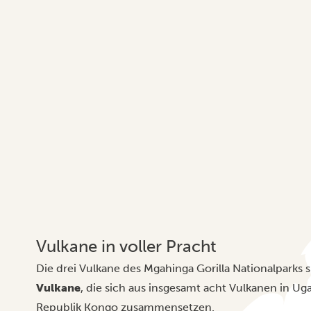
Vulkane in voller Pracht
Die drei Vulkane des Mgahinga Gorilla Nationalparks 
Vulkane
, die sich aus insgesamt acht Vulkanen in 
Republik Kongo zusammensetzen.