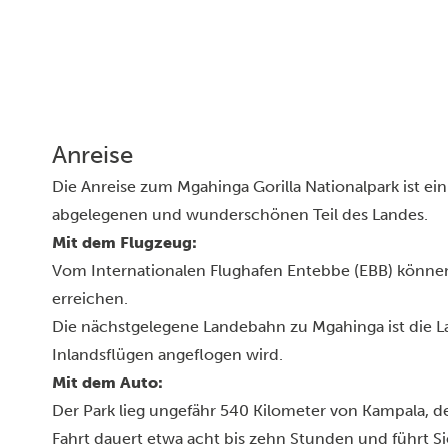
Anreise
Die Anreise zum Mgahinga Gorilla Nationalpark ist ein
abgelegenen und wunderschönen Teil des Landes.
Mit dem Flugzeug:
Vom Internationalen Flughafen Entebbe (EBB) können
erreichen.
Die nächstgelegene Landebahn zu Mgahinga ist die L
Inlandsflügen angeflogen wird.
Mit dem Auto:
Der Park lieg ungefähr 540 Kilometer von
Kampala
, d
Fahrt dauert etwa acht bis zehn Stunden und führt S