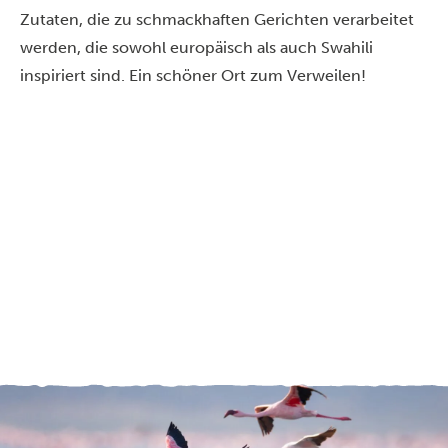
Zutaten, die zu schmackhaften Gerichten verarbeitet
werden, die sowohl europäisch als auch Swahili
inspiriert sind. Ein schöner Ort zum Verweilen!