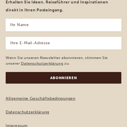
Erhalten Sie Ideen, Reiseführer und Inspirationen
direkt in Ihren Posteingang.
Ihr
Name
(erforderlich)
Ihre
E-
Mail-
Adresse
Wenn Sie unseren Newsletter abonnieren, stimmen Sie
(erforderlich)
unserer
Datenschutzerklärung
zu.
Allgemeine Geschäftsbedingungen
Datenschutzerklärung
Impressum