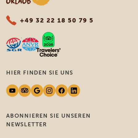
+49 32 22 18 50 79 5
HIER FINDEN SIE UNS
ABONNIEREN SIE UNSEREN
NEWSLETTER