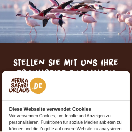
Stellen Sie mit uns Ihre
Traumreise zusammen
KOSTENLOS UND UNVERBINDLICH
Diese Webseite verwendet Cookies
JETZT TRAUMREISE ANFORDERN
Wir verwenden Cookies, um Inhalte und Anzeigen zu
personalisieren, Funktionen für soziale Medien anbieten zu
können und die Zugriffe auf unsere Website zu analysieren.