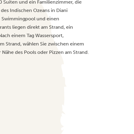
0 Suiten und ein Familienzimmer, die
 des Indischen Ozeans in Diani
en Swimmingpool und einen
nts liegen direkt am Strand, ein
 Nach einem Tag Wassersport,
am Strand, wählen Sie zwischen einem
 Nähe des Pools oder Pizzen am Strand.