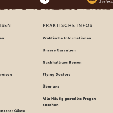
Basier
ISEN
PRAKTISCHE INFOS
en
Praktische Informationen
Unsere Garantien
n
Nachhaltiges Reisen
reisen
Flying Doctors
Über uns
Alle Häufig gestellte Fragen
ansehen
unserer Gäste