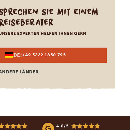
Sprechen Sie mit einem
Reiseberater
UNSERE EXPERTEN HELFEN IHNEN GERN
DE:
+49 3222 1850 795
ANDERE LÄNDER
4.8/5