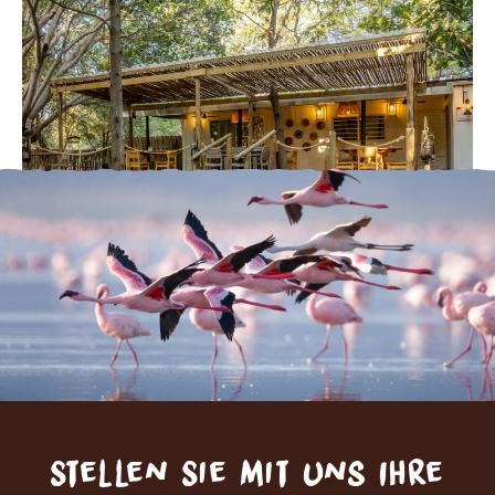
Stellen Sie mit uns Ihre