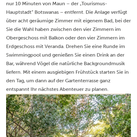
nur 10 Minuten von Maun – der „Tourismus-
Hauptstadt“ Botswanas – entfernt. Die Anlage verfügt
über acht geräumige Zimmer mit eigenem Bad, bei der
Sie die Wahl haben zwischen den vier Zimmern im
Obergeschoss mit Balkon oder den vier Zimmern im
Erdgeschoss mit Veranda. Drehen Sie eine Runde im
Swimmingpool und genießen Sie einen Drink an der
Bar, während Vögel die natürliche Backgroundmusik
liefern. Mit einem ausgiebigen Frühstück starten Sie in
den Tag, um dann auf der Gartenterrasse ganz
entspannt Ihr nächstes Abenteuer zu planen.