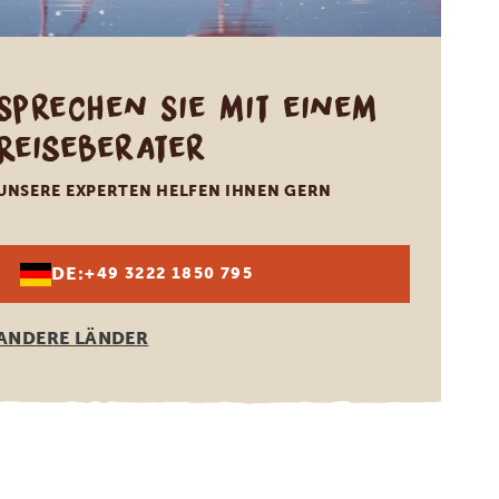
Sprechen Sie mit einem
Reiseberater
UNSERE EXPERTEN HELFEN IHNEN GERN
DE:
+49 3222 1850 795
ANDERE LÄNDER