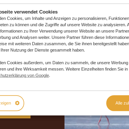
seite verwendet Cookies
en Cookies, um Inhalte und Anzeigen zu personalisieren, Funktionen 
eten zu können und die Zugriffe auf unsere Website zu analysieren.
nformationen zu Ihrer Verwendung unserer Website an unsere Partner 
bung und Analysen weiter. Unsere Partner führen diese Information
ise mit weiteren Daten zusammen, die Sie ihnen bereitgestellt haben 
Ihrer Nutzung der Dienste gesammelt haben.
den Cookies außerdem, um Daten zu sammeln, die unsere Werbung
e Traumreise
eren und ihre Wirksamkeit messen. Weitere Einzelheiten finden Sie in
hutzerklärung von Google
.
DLICH
zeigen
Alle zu
DERN