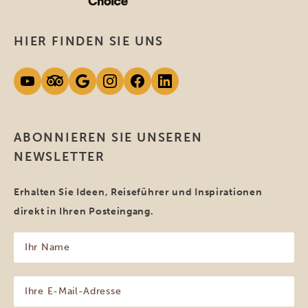
HIER FINDEN SIE UNS
ABONNIEREN SIE UNSEREN
NEWSLETTER
Erhalten Sie Ideen, Reiseführer und Inspirationen
direkt in Ihren Posteingang.
Ihr
Name
(erforderlich)
Ihre
E-