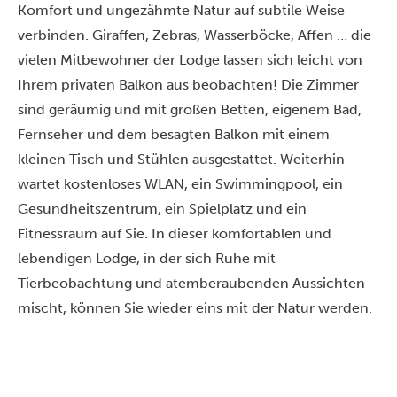
Komfort und ungezähmte Natur auf subtile Weise
verbinden. Giraffen, Zebras, Wasserböcke, Affen … die
vielen Mitbewohner der Lodge lassen sich leicht von
Ihrem privaten Balkon aus beobachten! Die Zimmer
sind geräumig und mit großen Betten, eigenem Bad,
Fernseher und dem besagten Balkon mit einem
kleinen Tisch und Stühlen ausgestattet. Weiterhin
wartet kostenloses WLAN, ein Swimmingpool, ein
Gesundheitszentrum, ein Spielplatz und ein
Fitnessraum auf Sie. In dieser komfortablen und
lebendigen Lodge, in der sich Ruhe mit
Tierbeobachtung und atemberaubenden Aussichten
mischt, können Sie wieder eins mit der Natur werden.