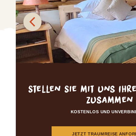
Stellen Sie mit uns Ihr
zusammen
KOSTENLOS UND UNVERBIN
JETZT TRAUMREISE ANFO