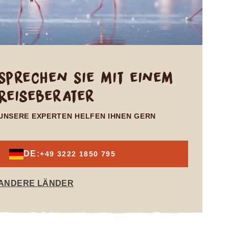
Sprechen Sie mit einem
Reiseberater
UNSERE EXPERTEN HELFEN IHNEN GERN
DE:
+49 3222 1850 795
ANDERE LÄNDER