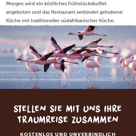
Morgen wird ein köstliches Frühstücksbuffet
angeboten und das Restaurant verbindet gehobene
Küche mit traditioneller südafrikanischer Küche.
Stellen Sie mit uns Ihre
Traumreise zusammen
KOSTENLOS UND UNVERBINDLICH