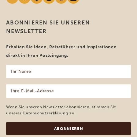
ABONNIEREN SIE UNSEREN
NEWSLETTER
Erhalten Sie Ideen, Reiseführer und Inspirationen
direkt in Ihren Posteingang.
Ihr
Name
(erforderlich)
Ihre
E-
Mail-
Adresse
Wenn Sie unseren Newsletter abonnieren, stimmen Sie
(erforderlich)
unserer
Datenschutzerklärung
zu.