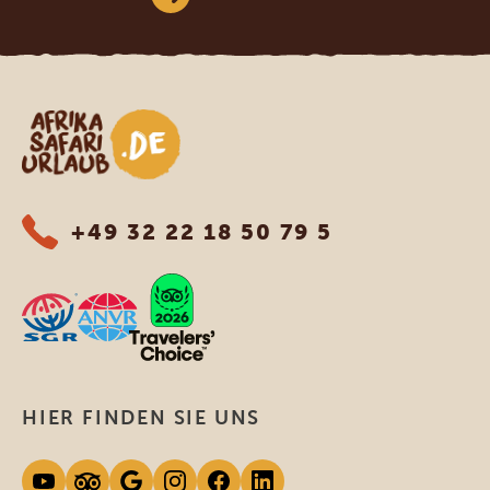
Afrika Safari Urlaub
+49 32 22 18 50 79 5
HIER FINDEN SIE UNS