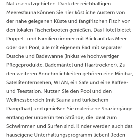
Naturschutzgebieten. Dank der reichhaltigen
Meeresfauna können Sie hier köstliche Austern von
der nahe gelegenen Küste und fangfrischen Fisch von
den lokalen Fischerbooten genießen. Das Hotel bietet
Doppel- und Familienzimmer mit Blick auf das Meer
oder den Pool, alle mit eigenem Bad mit separater
Dusche und Badewanne (inklusive hochwertiger
Pflegeprodukte, Bademäntel und Haartrockner). Zu
den weiteren Annehmlichkeiten gehören eine Minibar,
Satellitenfernsehen, WLAN, ein Safe und eine Kaffee-
und Teestation. Nutzen Sie den Pool und den
Wellnessbereich (mit Sauna und türkischem
Dampfbad) und genießen Sie malerische Spaziergänge
entlang der unberührten Strände, die ideal zum
Schwimmen und Surfen sind. Kinder werden auch das
hauseigene Unterhaltungsprogramm lieben! Jeden