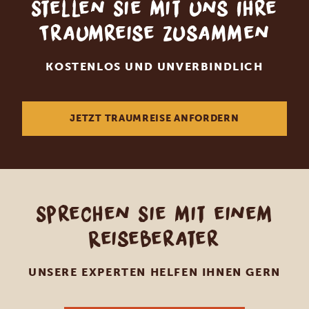
Stellen Sie mit uns Ihre
Traumreise zusammen
KOSTENLOS UND UNVERBINDLICH
JETZT TRAUMREISE ANFORDERN
Sprechen Sie mit einem
Reiseberater
UNSERE EXPERTEN HELFEN IHNEN GERN