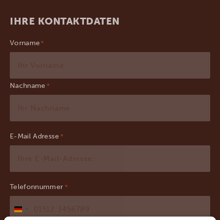
IHRE KONTAKTDATEN
Vorname
Nachname
E-Mail Adresse
*
Telefonnummer
*
Deutschland