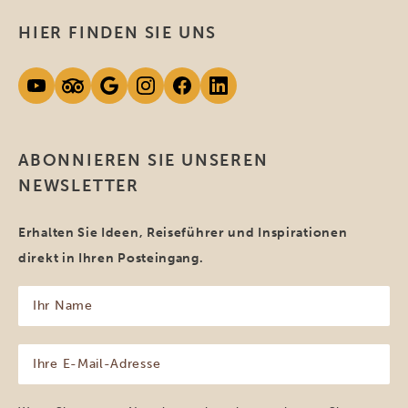
HIER FINDEN SIE UNS
ABONNIEREN SIE UNSEREN
NEWSLETTER
Erhalten Sie Ideen, Reiseführer und Inspirationen
direkt in Ihren Posteingang.
Ihr
Name
(erforderlich)
Ihre
E-
Mail-
Adresse