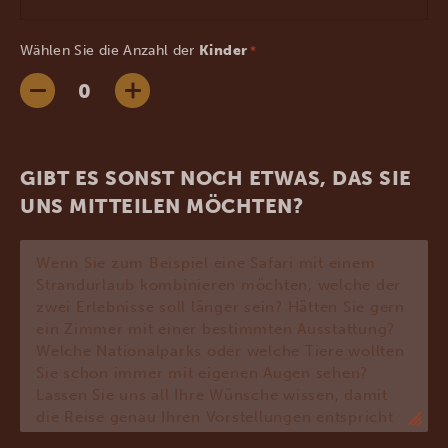
Wählen Sie die Anzahl der
Kinder
*
GIBT ES SONST NOCH ETWAS, DAS SIE
UNS MITTEILEN MÖCHTEN?