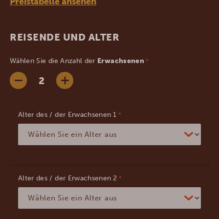
Preistabelle ansehen
REISENDE UND ALTER
Wählen Sie die Anzahl der
Erwachsenen
*
Alter des / der Erwachsenen
*
Alter des / der Erwachsenen
*