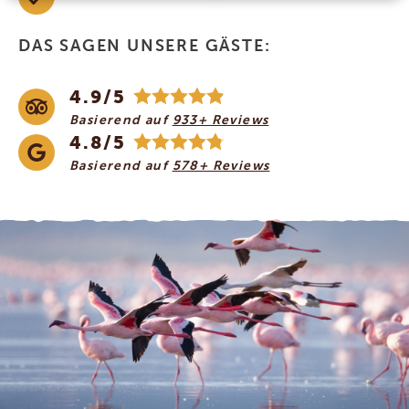
DAS SAGEN UNSERE GÄSTE:
4.9/5
Basierend auf
933+ Reviews
4.8/5
Basierend auf
578+ Reviews