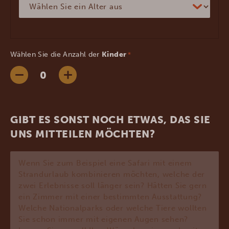
Wählen Sie die Anzahl der
Kinder
*
GIBT ES SONST NOCH ETWAS, DAS SIE
UNS MITTEILEN MÖCHTEN?