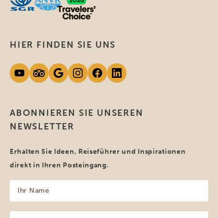
HIER FINDEN SIE UNS
ABONNIEREN SIE UNSEREN
NEWSLETTER
Erhalten Sie Ideen, Reiseführer und Inspirationen
direkt in Ihren Posteingang.
Ihr
Name
(erforderlich)
Ihre