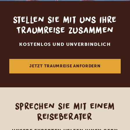
Stellen Sie mit uns Ihre
Traumreise zusammen
KOSTENLOS UND UNVERBINDLICH
JETZT TRAUMREISE ANFORDERN
Sprechen Sie mit einem
Reiseberater