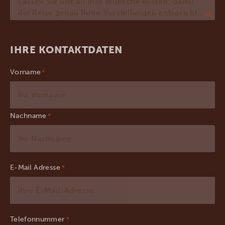
IHRE KONTAKTDATEN
Vorname
Nachname
E-Mail Adresse
*
Telefonnummer
*