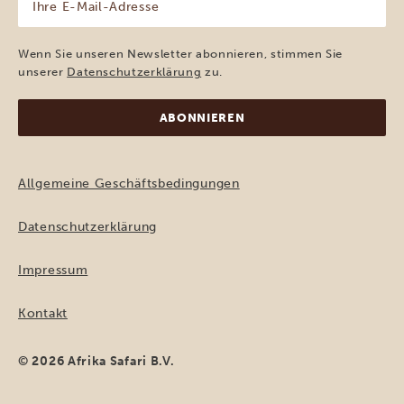
E-
Mail-
Adresse
Wenn Sie unseren Newsletter abonnieren, stimmen Sie
(erforderlich)
unserer
Datenschutzerklärung
zu.
Allgemeine Geschäftsbedingungen
Datenschutzerklärung
Impressum
Kontakt
© 2026 Afrika Safari B.V.