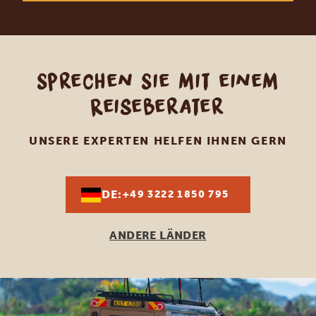
Sprechen Sie mit einem
Reiseberater
UNSERE EXPERTEN HELFEN IHNEN GERN
DE:
+49 3222 1850 795
ANDERE LÄNDER