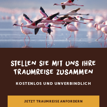
Stellen Sie mit uns Ihre
Traumreise zusammen
KOSTENLOS UND UNVERBINDLICH
JETZT TRAUMREISE ANFORDERN