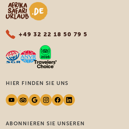
Afrika Safari Urlaub
+49 32 22 18 50 79 5
HIER FINDEN SIE UNS
ABONNIEREN SIE UNSEREN