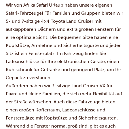
Wir von Afrika Safari Urlaub haben unsere eigenen
Safari-Fahrzeuge! Für Familien und Gruppen bieten wir
5- und 7-sitzige 4×4 Toyota Land Cruiser mit
aufklappbaren Dächern und extra großen Fenstern für
eine optimale Sicht. Die bequemen Sitze haben eine
Kopfstütze, Armlehne und Sicherheitsgurte und jeder
Sitz ist ein Fensterplatz. Im Fahrzeug finden Sie
Ladeanschlüsse für Ihre elektronischen Geräte, einen
Kühlschrank für Getränke und genügend Platz, um Ihr
Gepäck zu verstauen.
Außerdem haben wir 3-sitzige Land Cruiser VX für
Paare und kleine Familien, die sich mehr Flexibilität auf
der Straße wünschen. Auch diese Fahrzeuge bieten
einen großen Kofferraum, Ladeanschlüsse und
Fensterplätze mit Kopfstütze und Sicherheitsgurten.
Während die Fenster normal groß sind, gibt es auch