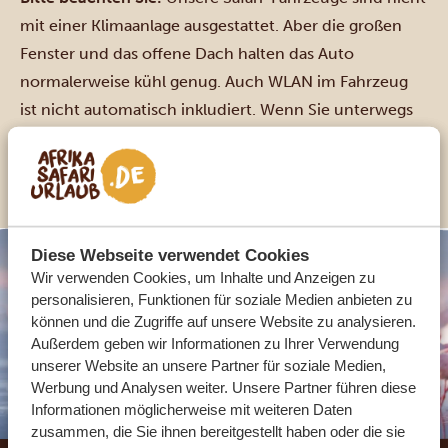
mit einer Klimaanlage ausgestattet. Aber die großen
Fenster und das offene Dach halten das Auto
normalerweise kühl genug. Auch WLAN im Fahrzeug
ist nicht automatisch inkludiert. Wenn Sie unterwegs
online sein möchten, können wir dies für die Dauer
Ihrer Safari gegen einen kleinen Aufpreis arrangieren.
Diese Webseite verwendet Cookies
Wir verwenden Cookies, um Inhalte und Anzeigen zu
personalisieren, Funktionen für soziale Medien anbieten zu
können und die Zugriffe auf unsere Website zu analysieren.
Außerdem geben wir Informationen zu Ihrer Verwendung
unserer Website an unsere Partner für soziale Medien,
Werbung und Analysen weiter. Unsere Partner führen diese
Informationen möglicherweise mit weiteren Daten
zusammen, die Sie ihnen bereitgestellt haben oder die sie