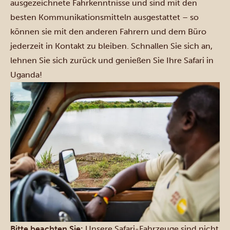
ausgezeichnete Fahrkenntnisse und sind mit den
besten Kommunikationsmitteln ausgestattet – so
können sie mit den anderen Fahrern und dem Büro
jederzeit in Kontakt zu bleiben. Schnallen Sie sich an,
lehnen Sie sich zurück und genießen Sie Ihre Safari in
Uganda!
Bitte beachten Sie:
Unsere Safari-Fahrzeuge sind nicht