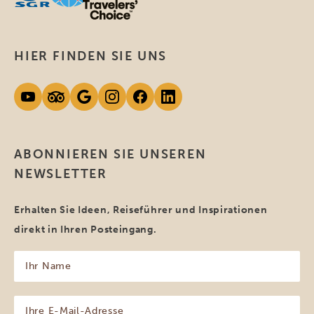
HIER FINDEN SIE UNS
ABONNIEREN SIE UNSEREN
NEWSLETTER
Erhalten Sie Ideen, Reiseführer und Inspirationen
direkt in Ihren Posteingang.
Ihr
Name
(erforderlich)
Ihre