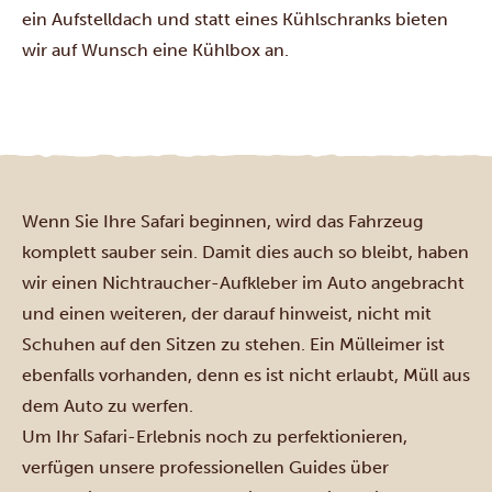
ein Aufstelldach und statt eines Kühlschranks bieten
wir auf Wunsch eine Kühlbox an.
Wenn Sie Ihre Safari beginnen, wird das Fahrzeug
komplett sauber sein. Damit dies auch so bleibt, haben
wir einen Nichtraucher-Aufkleber im Auto angebracht
und einen weiteren, der darauf hinweist, nicht mit
Schuhen auf den Sitzen zu stehen. Ein Mülleimer ist
ebenfalls vorhanden, denn es ist nicht erlaubt, Müll aus
dem Auto zu werfen.
Um Ihr Safari-Erlebnis noch zu perfektionieren,
verfügen unsere professionellen Guides über