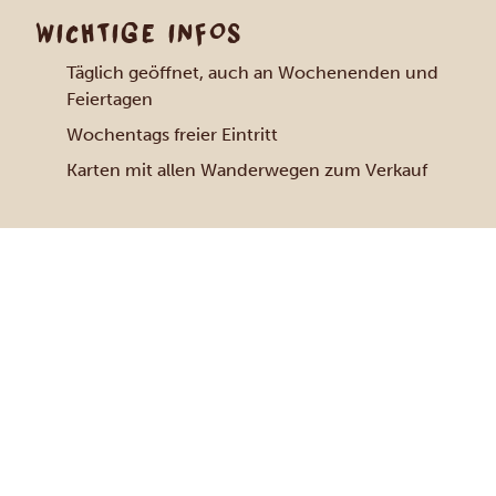
WICHTIGE INFOS
Täglich geöffnet, auch an Wochenenden und
Feiertagen
Wochentags freier Eintritt
Karten mit allen Wanderwegen zum Verkauf