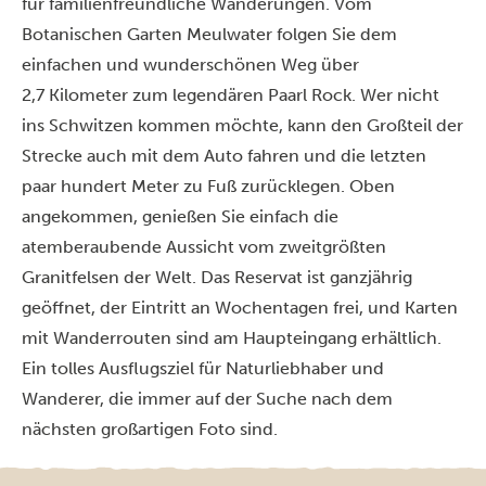
für familienfreundliche Wanderungen. Vom
Botanischen Garten Meulwater folgen Sie dem
einfachen und wunderschönen Weg über
2,7 Kilometer zum legendären Paarl Rock. Wer nicht
ins Schwitzen kommen möchte, kann den Großteil der
Strecke auch mit dem Auto fahren und die letzten
paar hundert Meter zu Fuß zurücklegen. Oben
angekommen, genießen Sie einfach die
atemberaubende Aussicht vom zweitgrößten
Granitfelsen der Welt. Das Reservat ist ganzjährig
geöffnet, der Eintritt an Wochentagen frei, und Karten
mit Wanderrouten sind am Haupteingang erhältlich.
Ein tolles Ausflugsziel für Naturliebhaber und
Wanderer, die immer auf der Suche nach dem
nächsten großartigen Foto sind.