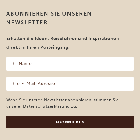
ABONNIEREN SIE UNSEREN
NEWSLETTER
Erhalten Sie Ideen, Reiseführer und Inspirationen
direkt in Ihren Posteingang.
Ihr
Name
(erforderlich)
Ihre
E-
Mail-
Adresse
Wenn Sie unseren Newsletter abonnieren, stimmen Sie
(erforderlich)
unserer
Datenschutzerklärung
zu.