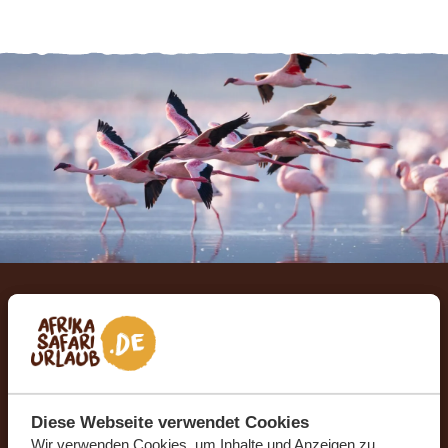
Stellen Sie mit uns Ihre
Traumreise zusammen
KOSTENLOS UND UNVERBINDLICH
Diese Webseite verwendet Cookies
Wir verwenden Cookies, um Inhalte und Anzeigen zu