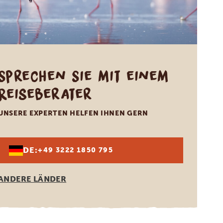
Sprechen Sie mit einem
Reiseberater
UNSERE EXPERTEN HELFEN IHNEN GERN
DE:
+49 3222 1850 795
ANDERE LÄNDER