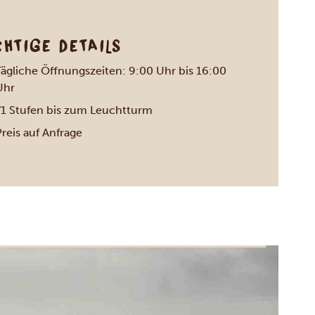
CHTIGE DETAILS
Tägliche Öffnungszeiten: 9:00 Uhr bis 16:00
Uhr
71 Stufen bis zum Leuchtturm
reis auf Anfrage