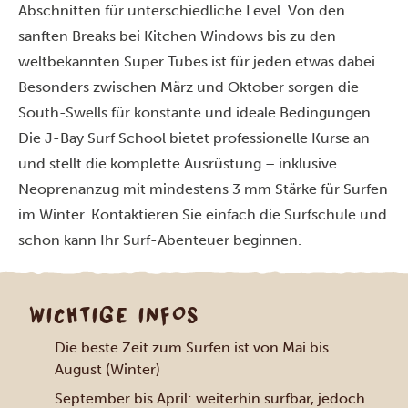
Abschnitten für unterschiedliche Level. Von den
sanften Breaks bei Kitchen Windows bis zu den
weltbekannten Super Tubes ist für jeden etwas dabei.
Besonders zwischen März und Oktober sorgen die
South-Swells für konstante und ideale Bedingungen.
Die J-Bay Surf School bietet professionelle Kurse an
und stellt die komplette Ausrüstung – inklusive
Neoprenanzug mit mindestens 3 mm Stärke für Surfen
im Winter. Kontaktieren Sie einfach die Surfschule und
schon kann Ihr Surf-Abenteuer beginnen.
WICHTIGE INFOS
Die beste Zeit zum Surfen ist von Mai bis
August (Winter)
September bis April: weiterhin surfbar, jedoch