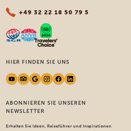
+49 32 22 18 50 79 5
HIER FINDEN SIE UNS
ABONNIEREN SIE UNSEREN
NEWSLETTER
Erhalten Sie Ideen, Reiseführer und Inspirationen