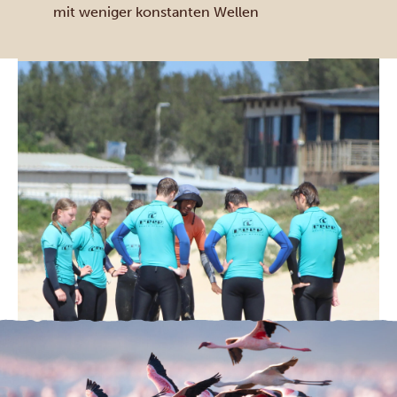
mit weniger konstanten Wellen