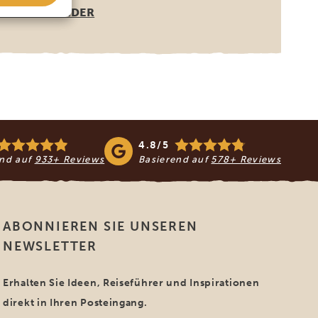
ANDERE LÄNDER
4.8/5
end auf
933+ Reviews
Basierend auf
578+ Reviews
ABONNIEREN SIE UNSEREN
NEWSLETTER
Erhalten Sie Ideen, Reiseführer und Inspirationen
direkt in Ihren Posteingang.