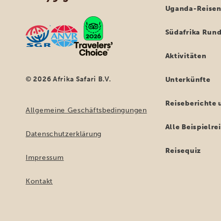
Uganda-Reise
Südafrika Rund
Aktivitäten
© 2026 Afrika Safari B.V.
Unterkünfte
Reiseberichte 
Allgemeine Geschäftsbedingungen
Alle Beispielr
Datenschutzerklärung
Reisequiz
Impressum
Kontakt