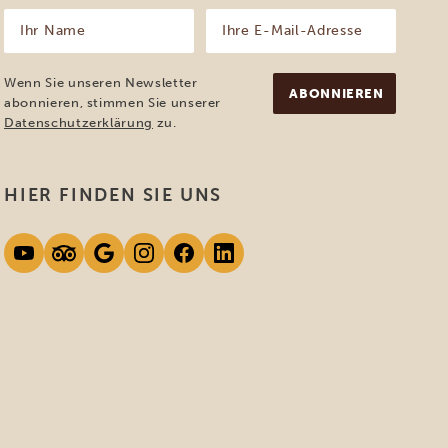
Ihr
Ihre
Name
E-
Mail-
(erforderlich)
Adresse
Wenn Sie unseren Newsletter
(erforderlich)
abonnieren, stimmen Sie unserer
Datenschutzerklärung
zu.
HIER FINDEN SIE UNS