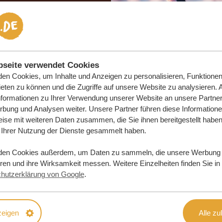
DLICH
DERN
seite verwendet Cookies
en Cookies, um Inhalte und Anzeigen zu personalisieren, Funktionen 
eten zu können und die Zugriffe auf unsere Website zu analysieren.
nformationen zu Ihrer Verwendung unserer Website an unsere Partner 
bung und Analysen weiter. Unsere Partner führen diese Information
ise mit weiteren Daten zusammen, die Sie ihnen bereitgestellt haben 
Ihrer Nutzung der Dienste gesammelt haben.
den Cookies außerdem, um Daten zu sammeln, die unsere Werbung
eren und ihre Wirksamkeit messen. Weitere Einzelheiten finden Sie in
hutzerklärung von Google
.
zeigen
Alle zu