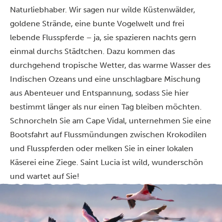
Naturliebhaber. Wir sagen nur wilde Küstenwälder,
goldene Strände, eine bunte Vogelwelt und frei
lebende Flusspferde – ja, sie spazieren nachts gern
einmal durchs Städtchen. Dazu kommen das
durchgehend tropische Wetter, das warme Wasser des
Indischen Ozeans und eine unschlagbare Mischung
aus Abenteuer und Entspannung, sodass Sie hier
bestimmt länger als nur einen Tag bleiben möchten.
Schnorcheln Sie am Cape Vidal, unternehmen Sie eine
Bootsfahrt auf Flussmündungen zwischen Krokodilen
und Flusspferden oder melken Sie in einer lokalen
Käserei eine Ziege. Saint Lucia ist wild, wunderschön
und wartet auf Sie!