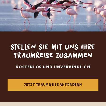
Stellen Sie mit uns Ihre
Traumreise zusammen
KOSTENLOS UND UNVERBINDLICH
JETZT TRAUMREISE ANFORDERN