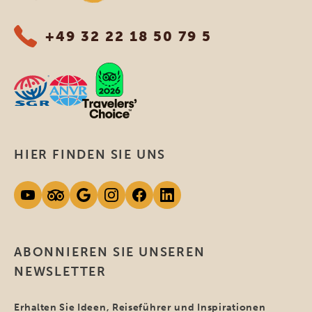
+49 32 22 18 50 79 5
HIER FINDEN SIE UNS
ABONNIEREN SIE UNSEREN
NEWSLETTER
Erhalten Sie Ideen, Reiseführer und Inspirationen