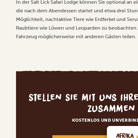
In der Salt Lick Safari Lodge können Sie optional an 
die nach dem Abendessen startet und etwa drei Stund
Möglichkeit, nachtaktive Tiere wie Erdferkel und Serv
Raubtiere wie Löwen und Leoparden zu beobachten. Bi
Fahrzeug möglicherweise mit anderen Gästen teilen.
Stellen Sie mit uns Ihr
zusammen
KOSTENLOS UND UNVERBIN