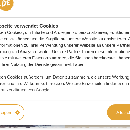
DERN
seite verwendet Cookies
en Cookies, um Inhalte und Anzeigen zu personalisieren, Funktionen 
eten zu können und die Zugriffe auf unsere Website zu analysieren.
nformationen zu Ihrer Verwendung unserer Website an unsere Partner 
bung und Analysen weiter. Unsere Partner führen diese Information
ise mit weiteren Daten zusammen, die Sie ihnen bereitgestellt haben 
Ihrer Nutzung der Dienste gesammelt haben.
den Cookies außerdem, um Daten zu sammeln, die unsere Werbung
eren und ihre Wirksamkeit messen. Weitere Einzelheiten finden Sie in
hutzerklärung von Google
.
zeigen
Alle zu