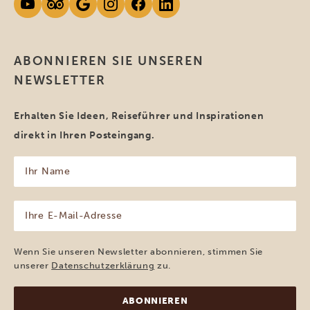
ABONNIEREN SIE UNSEREN
NEWSLETTER
Erhalten Sie Ideen, Reiseführer und Inspirationen
direkt in Ihren Posteingang.
Ihr
Name
(erforderlich)
Ihre
E-
Mail-
Adresse
Wenn Sie unseren Newsletter abonnieren, stimmen Sie
(erforderlich)
unserer
Datenschutzerklärung
zu.