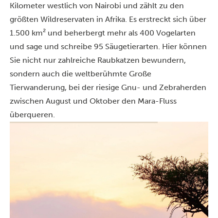
Kilometer westlich von Nairobi und zählt zu den
größten Wildreservaten in Afrika. Es erstreckt sich über
1.500 km² und beherbergt mehr als 400 Vogelarten
und sage und schreibe 95 Säugetierarten. Hier können
Sie nicht nur zahlreiche Raubkatzen bewundern,
sondern auch die weltberühmte Große
Tierwanderung, bei der riesige Gnu- und Zebraherden
zwischen August und Oktober den Mara-Fluss
überqueren.