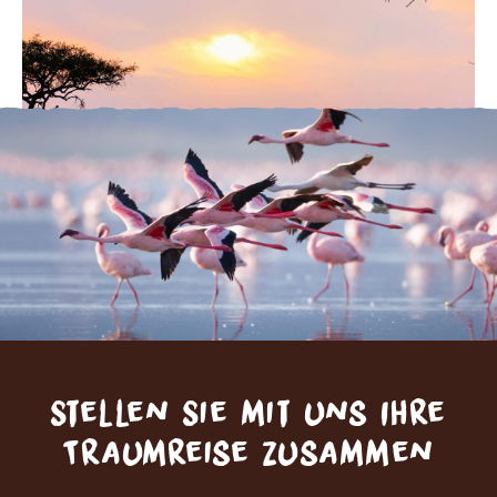
Stellen Sie mit uns Ihre
Traumreise zusammen