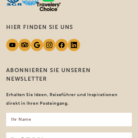
HIER FINDEN SIE UNS
ABONNIEREN SIE UNSEREN
NEWSLETTER
Erhalten Sie Ideen, Reiseführer und Inspirationen
direkt in Ihren Posteingang.
Ihr
Name
(erforderlich)
Ihre