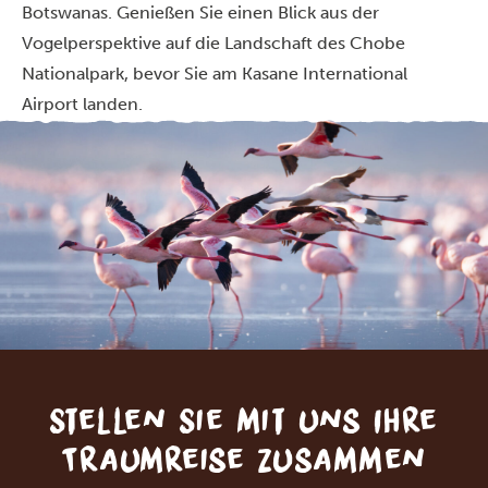
Botswanas. Genießen Sie einen Blick aus der
Vogelperspektive auf die Landschaft des Chobe
Nationalpark, bevor Sie am Kasane International
Airport landen.
Stellen Sie mit uns Ihre
Traumreise zusammen