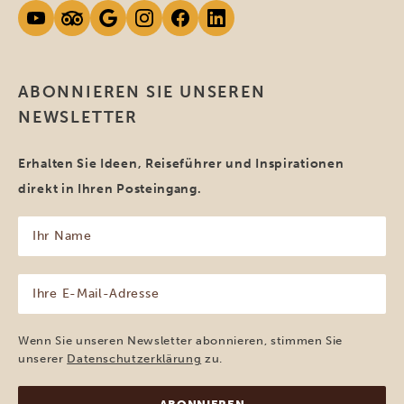
ABONNIEREN SIE UNSEREN
NEWSLETTER
Erhalten Sie Ideen, Reiseführer und Inspirationen
direkt in Ihren Posteingang.
Ihr
Name
(erforderlich)
Ihre
E-
Mail-
Adresse
Wenn Sie unseren Newsletter abonnieren, stimmen Sie
(erforderlich)
unserer
Datenschutzerklärung
zu.