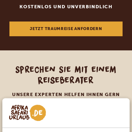
KOSTENLOS UND UNVERBINDLICH
JETZT TRAUMREISE ANFORDERN
Sprechen Sie mit einem
Reiseberater
UNSERE EXPERTEN HELFEN IHNEN GERN
DE:
+49 3222 1850 795