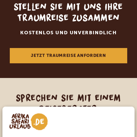
Stellen Sie mit uns Ihre
Traumreise zusammen
KOSTENLOS UND UNVERBINDLICH
JETZT TRAUMREISE ANFORDERN
Sprechen Sie mit einem
Reiseberater
UNSERE EXPERTEN HELFEN IHNEN GERN