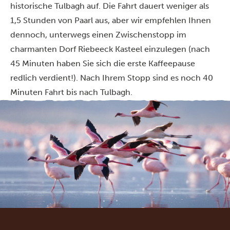
historische Tulbagh auf. Die Fahrt dauert weniger als
1,5 Stunden von Paarl aus, aber wir empfehlen Ihnen
dennoch, unterwegs einen Zwischenstopp im
charmanten Dorf Riebeeck Kasteel einzulegen (nach
45 Minuten haben Sie sich die erste Kaffeepause
redlich verdient!). Nach Ihrem Stopp sind es noch 40
Minuten Fahrt bis nach Tulbagh.