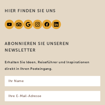
HIER FINDEN SIE UNS
ABONNIEREN SIE UNSEREN
NEWSLETTER
Erhalten Sie Ideen, Reiseführer und Inspirationen
direkt in Ihren Posteingang.
Ihr
Name
(erforderlich)
Ihre
E-
Mail-