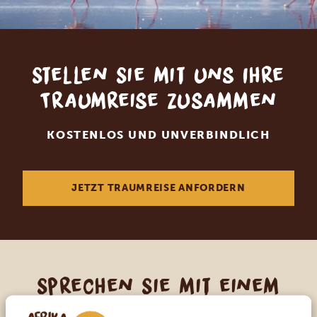
Stellen Sie mit uns Ihre
Traumreise zusammen
KOSTENLOS UND UNVERBINDLICH
JETZT TRAUMREISE ANFORDERN
Sprechen Sie mit einem
Reiseberater