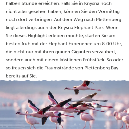
halben Stunde erreichen. Falls Sie in Knysna noch
nicht alles gesehen haben, können Sie den Vormittag
noch dort verbringen. Auf dem Weg nach Plettenberg
liegt allerdings auch der Knysna Elephant Park. Wenn
Sie dieses Highlight erleben möchte, starten Sie am
besten früh mit der Elephant Experience um 8:00 Uhr,
die nicht nur mit ihren grauen Giganten verzaubert,
sondern auch mit einem köstlichen Frühstück. So oder
so freuen sich die Traumstrände von Plettenberg Bay
bereits auf Sie.