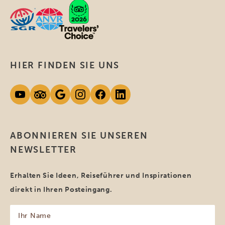
HIER FINDEN SIE UNS
ABONNIEREN SIE UNSEREN
NEWSLETTER
Erhalten Sie Ideen, Reiseführer und Inspirationen
direkt in Ihren Posteingang.
Ihr
Name