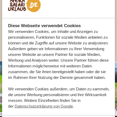
UNSERE EXPERTEN HELFEN IHNEN GERN
Diese Webseite verwendet Cookies
DE:
+49 3222 1850 795
Wir verwenden Cookies, um Inhalte und Anzeigen zu
personalisieren, Funktionen für soziale Medien anbieten zu
können und die Zugriffe auf unsere Website zu analysieren.
ANDERE LÄNDER
Außerdem geben wir Informationen zu Ihrer Verwendung
unserer Website an unsere Partner für soziale Medien,
Werbung und Analysen weiter. Unsere Partner führen diese
Informationen möglicherweise mit weiteren Daten
zusammen, die Sie ihnen bereitgestellt haben oder die sie
im Rahmen Ihrer Nutzung der Dienste gesammelt haben.
Wir verwenden Cookies außerdem, um Daten zu sammeln,
die unsere Werbung personalisieren und ihre Wirksamkeit
messen. Weitere Einzelheiten finden Sie in
der
Datenschutzerklärung von Google
.